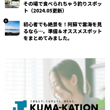
その場で食べられちゃう釣りスポッ
ト（2024.05更新）
初心者でも絶景を！阿蘇で雲海を見
るなら…。準備＆オススメスポット
をまとめてみました。