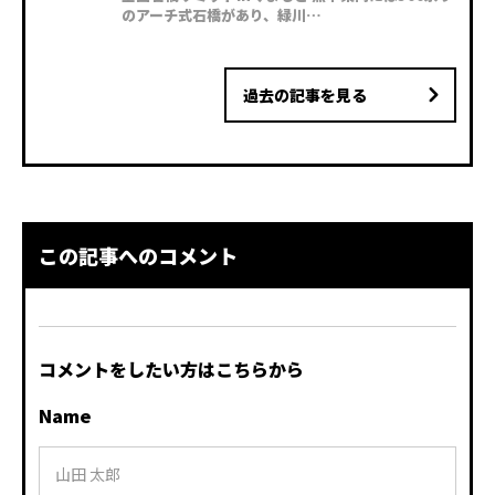
のアーチ式石橋があり、緑川…
過去の記事を見る
この記事へのコメント
コメントをしたい方はこちらから
Name