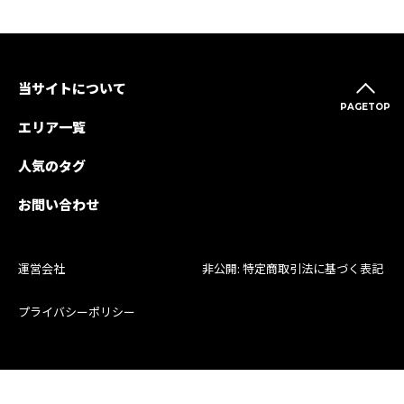
当サイトについて
PAGETOP
エリア一覧
人気のタグ
お問い合わせ
運営会社
非公開: 特定商取引法に基づく表記
プライバシーポリシー