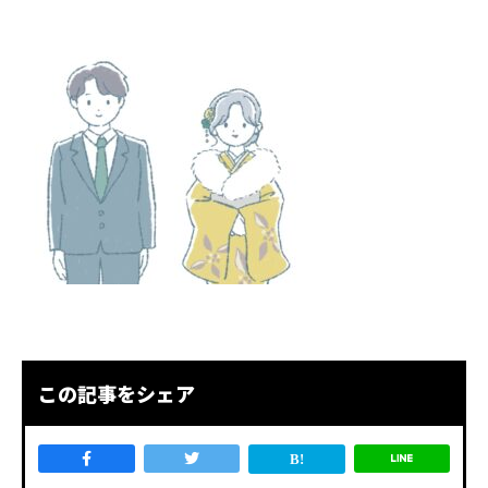
この記事をシェア