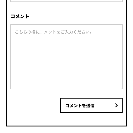
コメント
コメントを送信