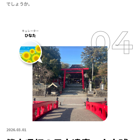
でしょうか。
ひなた
2026.03.01