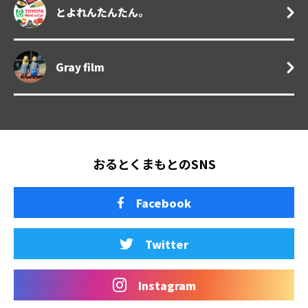
とよれんたんたん。
Gray film
おるとくまもとのSNS
Facebook
Twitter
Instagram