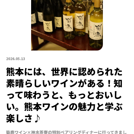
2026.05.13
熊本には、世界に認められた
素晴らしいワインがある！知
って味わうと、もっとおいし
い。熊本ワインの魅力と学ぶ
楽しさ♪
菊鹿ワイン×神水茶寮の特別ペアリングディナーに行ってきまし