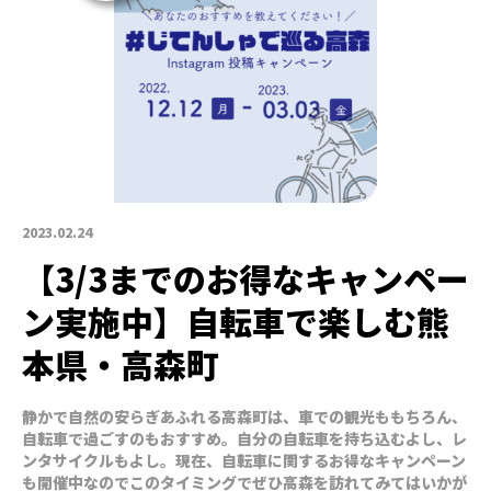
2023.02.24
【3/3までのお得なキャンペー
ン実施中】自転車で楽しむ熊
本県・高森町
静かで自然の安らぎあふれる高森町は、車での観光ももちろん、
自転車で過ごすのもおすすめ。自分の自転車を持ち込むよし、レ
ンタサイクルもよし。現在、自転車に関するお得なキャンペーン
も開催中なのでこのタイミングでぜひ高森を訪れてみてはいかが