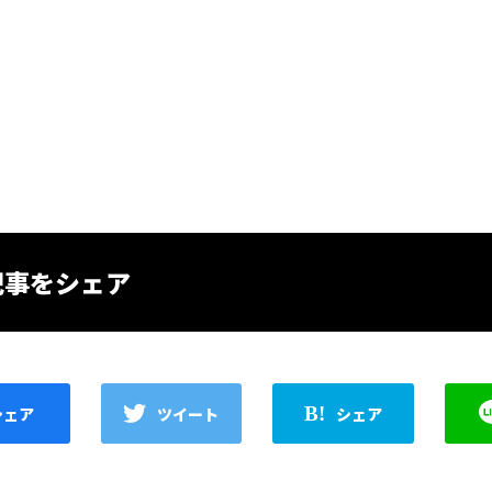
記事をシェア
シェア
ツイート
シェア