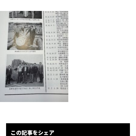
この記事をシェア