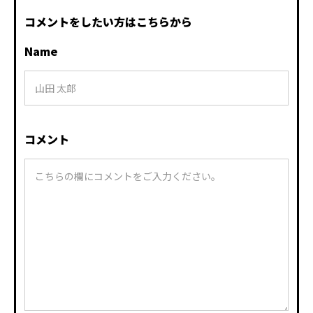
コメントをしたい方はこちらから
Name
コメント