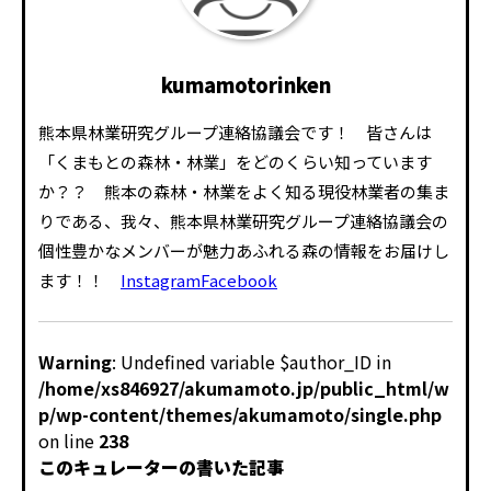
kumamotorinken
熊本県林業研究グループ連絡協議会です！ 皆さんは
「くまもとの森林・林業」をどのくらい知っています
か？？ 熊本の森林・林業をよく知る現役林業者の集ま
りである、我々、熊本県林業研究グループ連絡協議会の
個性豊かなメンバーが魅力あふれる森の情報をお届けし
ます！！
Instagram
Facebook
Warning
: Undefined variable $author_ID in
/home/xs846927/akumamoto.jp/public_html/w
p/wp-content/themes/akumamoto/single.php
on line
238
このキュレーターの書いた記事