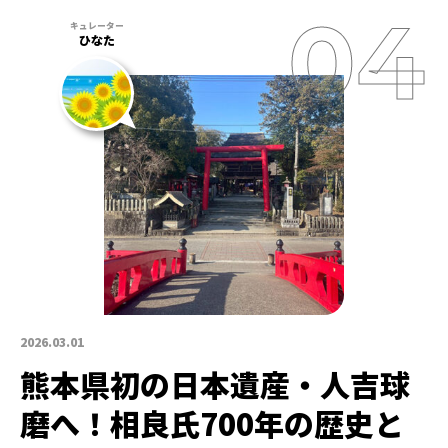
ひなた
2026.03.01
熊本県初の日本遺産・人吉球
磨へ！相良氏700年の歴史と