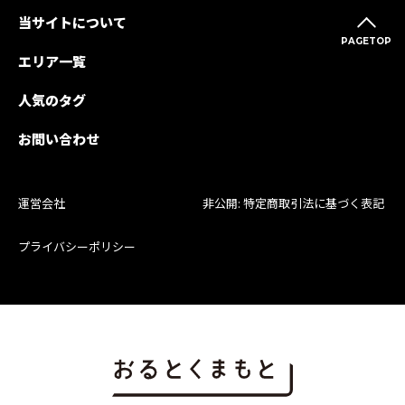
当サイトについて
PAGETOP
エリア一覧
人気のタグ
お問い合わせ
運営会社
非公開: 特定商取引法に基づく表記
プライバシーポリシー