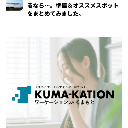
るなら…。準備＆オススメスポット
をまとめてみました。