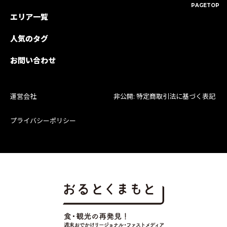
PAGETOP
エリア一覧
人気のタグ
お問い合わせ
運営会社
非公開: 特定商取引法に基づく表記
プライバシーポリシー