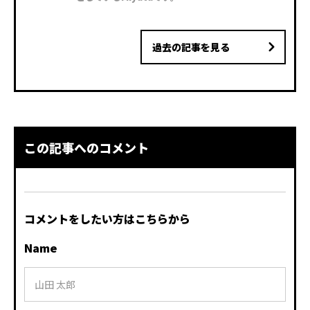
過去の記事を見る
この記事へのコメント
コメントをしたい方はこちらから
Name