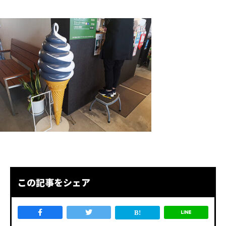
この記事をシェア