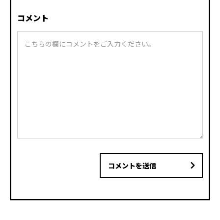
コメント
コメントを送信