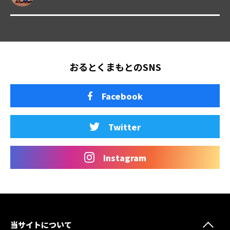
おるとくまもとのSNS
Facebook
Twitter
Instagram
当サイトについて