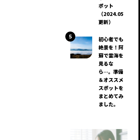
ポット
（2024.05
更新）
初心者でも
絶景を！阿
蘇で雲海を
見るな
ら…。準備
＆オススメ
スポットを
まとめてみ
ました。