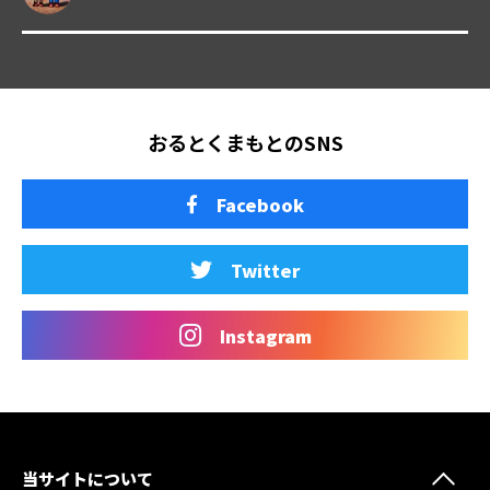
おるとくまもとのSNS
Facebook
Twitter
Instagram
当サイトについて