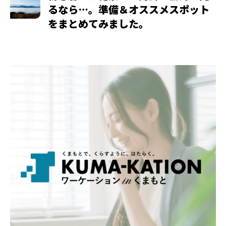
るなら…。準備＆オススメスポット
をまとめてみました。