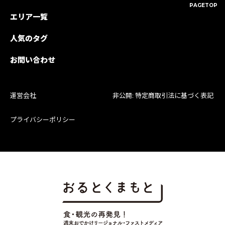
PAGETOP
エリア一覧
人気のタグ
お問い合わせ
運営会社
非公開: 特定商取引法に基づく表記
プライバシーポリシー