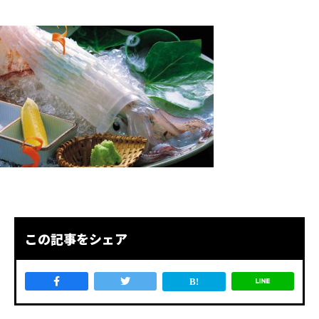
この記事をシェア