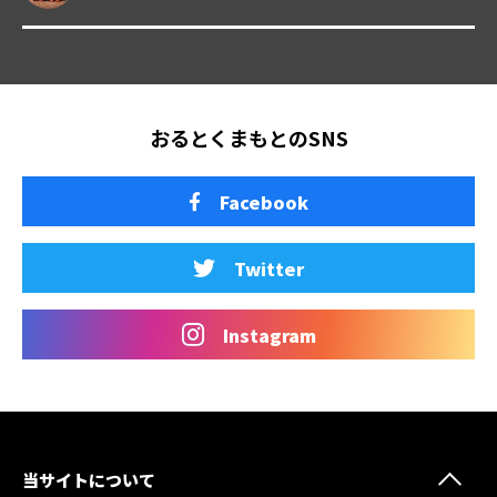
おるとくまもとのSNS
Facebook
Twitter
Instagram
当サイトについて