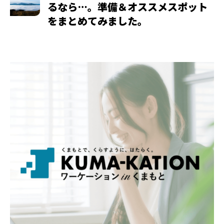
るなら…。準備＆オススメスポット
をまとめてみました。