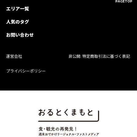
PAGETOP
エリア一覧
人気のタグ
お問い合わせ
運営会社
非公開: 特定商取引法に基づく表記
プライバシーポリシー