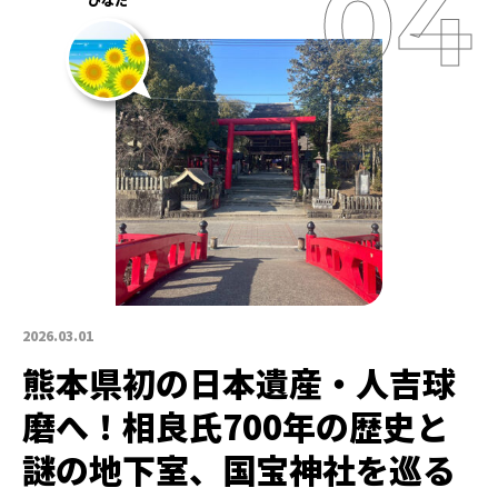
2026.03.01
熊本県初の日本遺産・人吉球
磨へ！相良氏700年の歴史と
謎の地下室、国宝神社を巡る