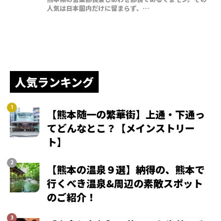
人気は日本国内だけに留まらず、…
人気ランキング
【熊本随一の繁華街】上通・下通っ
てどんなとこ？【メインストリー
ト】
【熊本の温泉９選】納得の、熊本で
行くべき温泉&周辺の素敵スポット
のご紹介！