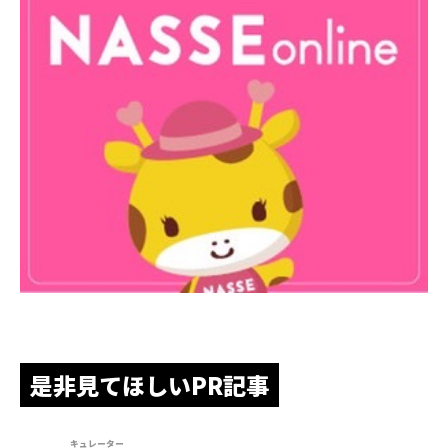
是非見てほしいPR記事