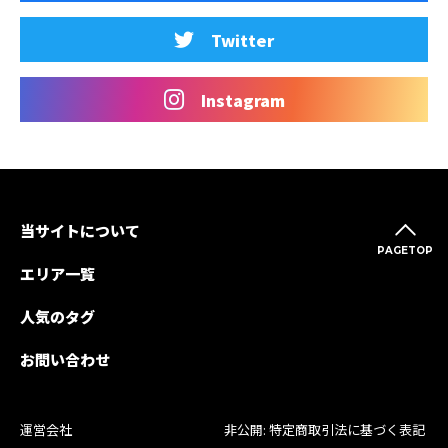
Twitter
Instagram
当サイトについて
PAGETOP
エリア一覧
人気のタグ
お問い合わせ
運営会社
非公開: 特定商取引法に基づく表記