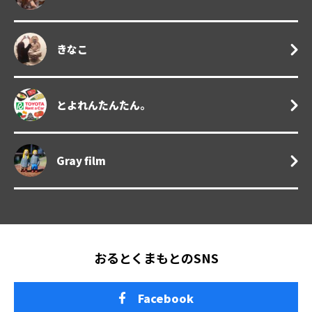
きなこ
とよれんたんたん。
Gray film
おるとくまもとのSNS
Facebook