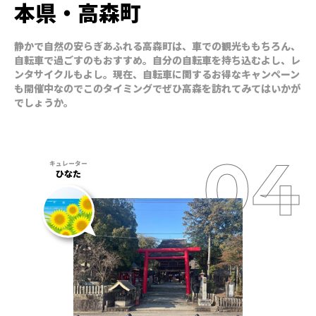
本県・高森町
静かで自然の安らぎあふれる高森町は、車での観光ももちろん、
自転車で過ごすのもおすすめ。自分の自転車を持ち込むよし、レ
ンタサイクルもよし。現在、自転車に関するお得なキャンペーン
も開催中なのでこのタイミングでぜひ高森を訪れてみてはいかが
でしょうか。
ひなた