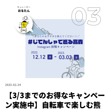
おるたん
2023.02.24
【3/3までのお得なキャンペー
ン実施中】自転車で楽しむ熊