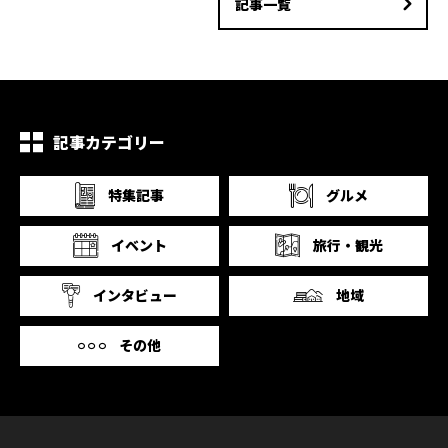
記事一覧
記事カテゴリー
特集記事
グルメ
イベント
旅行・観光
インタビュー
地域
その他