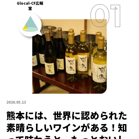
Glocal-CF広報
室
2026.05.13
熊本には、世界に認められた
素晴らしいワインがある！知