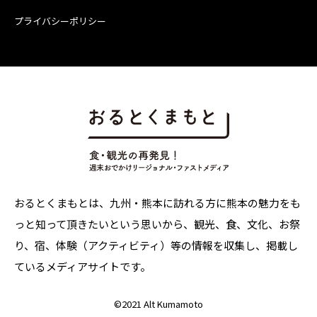
プライバシーポリシー
おるとくまもとは、九州・熊本に訪れる方に熊本の魅力をも
っと知って頂きたいという思いから、観光、食、文化、お祭
り、宿、体験（アクティビティ）等の情報を収集し、掲載し
ているメディアサイトです。
©
2021 Alt Kumamoto