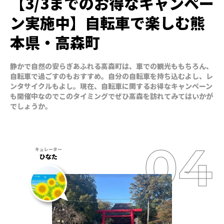
【3/3までのお得なキャンペー
ン実施中】自転車で楽しむ熊
本県・高森町
静かで自然の安らぎあふれる高森町は、車での観光ももちろん、
自転車で過ごすのもおすすめ。自分の自転車を持ち込むよし、レ
ンタサイクルもよし。現在、自転車に関するお得なキャンペーン
も開催中なのでこのタイミングでぜひ高森を訪れてみてはいかが
でしょうか。
ひなた