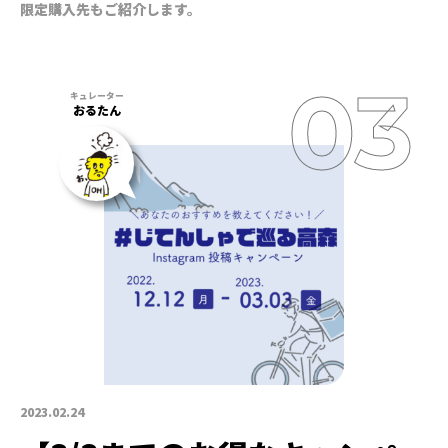
限定購入先もご紹介します。
おるたん
2023.02.24