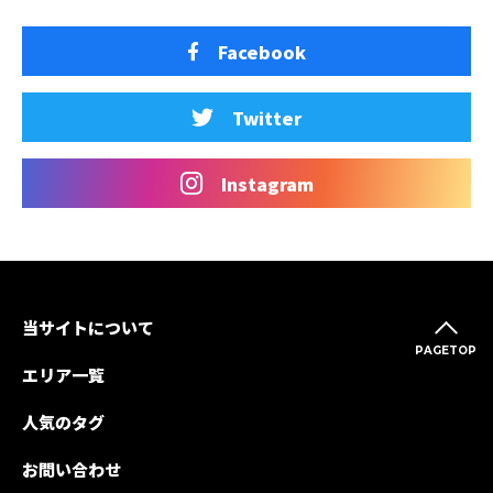
Facebook
Twitter
Instagram
当サイトについて
PAGETOP
エリア一覧
人気のタグ
お問い合わせ