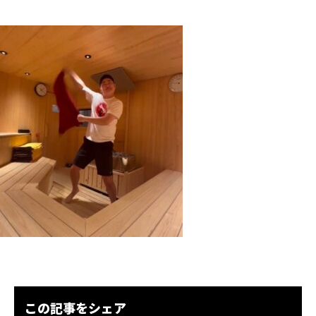
この記事をシェア