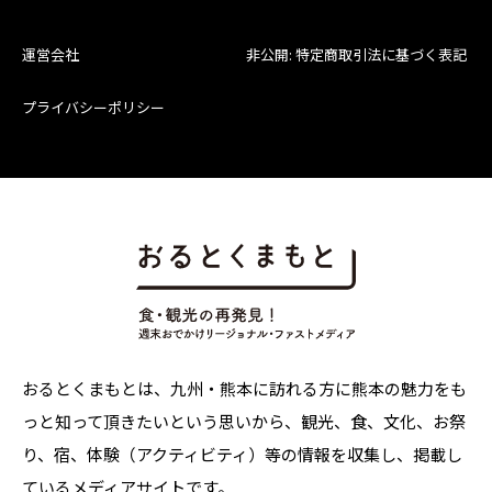
運営会社
非公開: 特定商取引法に基づく表記
プライバシーポリシー
おるとくまもとは、九州・熊本に訪れる方に熊本の魅力をも
っと知って頂きたいという思いから、観光、食、文化、お祭
り、宿、体験（アクティビティ）等の情報を収集し、掲載し
ているメディアサイトです。