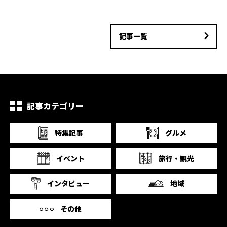
記事一覧
記事カテゴリー
特集記事
グルメ
イベント
旅行・観光
インタビュー
地域
その他