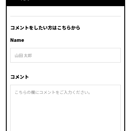
コメントをしたい方はこちらから
Name
コメント