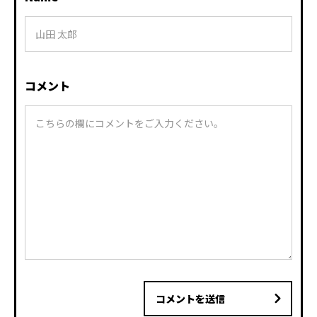
コメント
コメントを送信