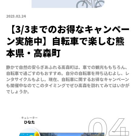
2023.02.24
【3/3までのお得なキャンペー
ン実施中】自転車で楽しむ熊
本県・高森町
静かで自然の安らぎあふれる高森町は、車での観光ももちろん、
自転車で過ごすのもおすすめ。自分の自転車を持ち込むよし、レ
ンタサイクルもよし。現在、自転車に関するお得なキャンペーン
も開催中なのでこのタイミングでぜひ高森を訪れてみてはいかが
でしょうか。
ひなた