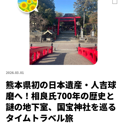
2026.03.01
熊本県初の日本遺産・人吉球
磨へ！相良氏700年の歴史と
謎の地下室、国宝神社を巡る
タイムトラベル旅