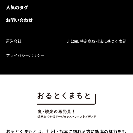
人気のタグ
お問い合わせ
運営会社
非公開: 特定商取引法に基づく表記
プライバシーポリシー
おるとくまもとは、九州・熊本に訪れる方に熊本の魅力をも