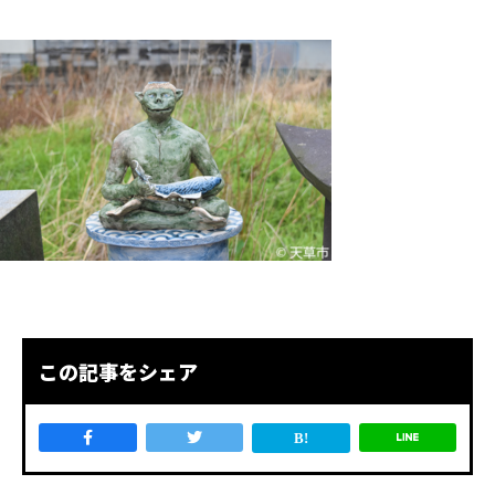
この記事をシェア