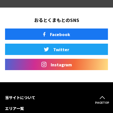
おるとくまもとのSNS
Facebook
Twitter
Instagram
当サイトについて
PAGETOP
エリア一覧