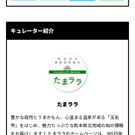
キュレーター紹介
たまララ
豊かな自然とうまかもん、心温まる温泉がある「玉名
市」をはじめ、魅力たっぷりな熊本県北地域の旬の情報
をお届けします♪ たまララのホームページは、365日年