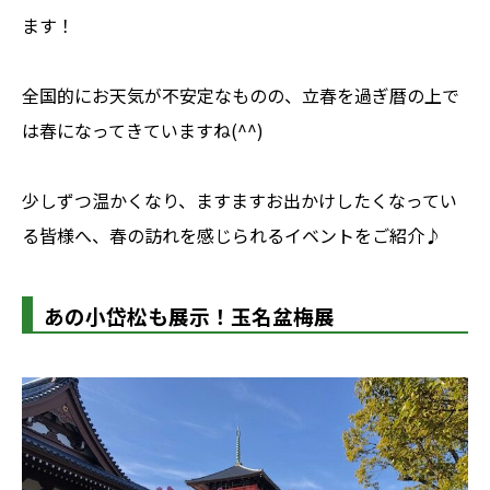
ます！
全国的にお天気が不安定なものの、立春を過ぎ暦の上で
は春になってきていますね(^^)
少しずつ温かくなり、ますますお出かけしたくなってい
る皆様へ、春の訪れを感じられるイベントをご紹介♪
あの小岱松も展示！玉名盆梅展