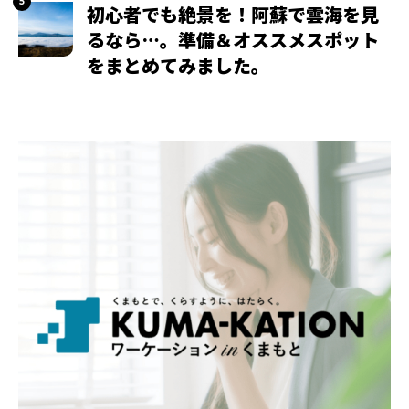
初心者でも絶景を！阿蘇で雲海を見
るなら…。準備＆オススメスポット
をまとめてみました。