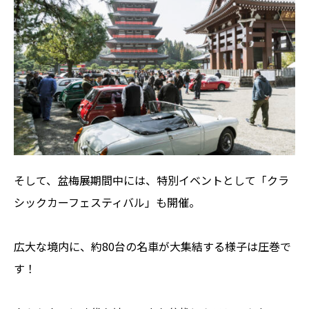
そして、盆梅展期間中には、特別イベントとして「クラ
シックカーフェスティバル」も開催。
広大な境内に、約80台の名車が大集結する様子は圧巻で
す！