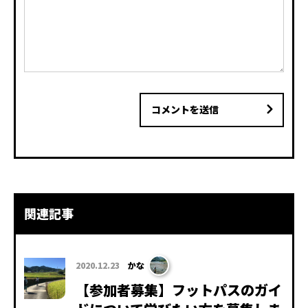
コメントを送信
関連記事
2020.12.23
かな
【参加者募集】フットパスのガイ