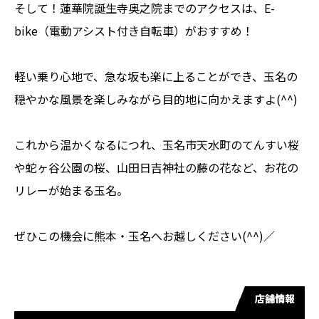
そして！蓮華院誕生寺奥之院までのアクセスは、E-
bike（電動アシスト付き自転車）がおすすめ！
軽い乗り心地で、急な坂も楽に上ることができ、玉名の
穏やかな風景を楽しみながら目的地に向かえますよ(^^)
これから温かくなるにつれ、玉名市天水町のてんすい桜
や蛇ヶ谷公園の桜、山田日吉神社の藤の花など、お花の
リレーが始まる玉名。
ぜひこの機会に熊本・玉名へお越しください(^^)／
店舗情報