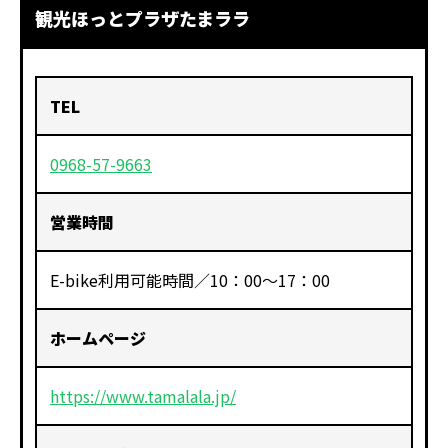
観光ほっとプラザたまララ
TEL
0968-57-9663
営業時間
E-bike利用可能時間／10：00～17：00
ホームページ
https://www.tamalala.jp/