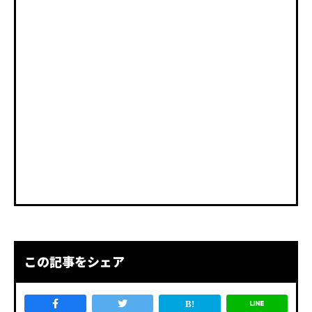
この記事をシェア