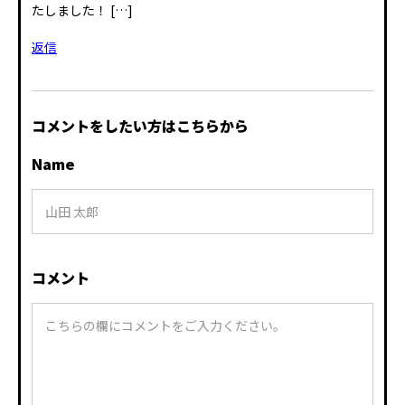
たしました！ […]
返信
コメントをしたい方はこちらから
Name
コメント