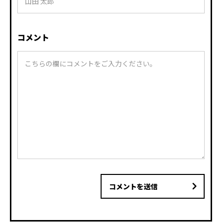
コメント
コメントを送信