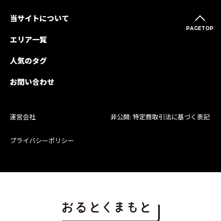
当サイトについて
PAGETOP
エリア一覧
人気のタグ
お問い合わせ
運営会社
非公開: 特定商取引法に基づく表記
プライバシーポリシー