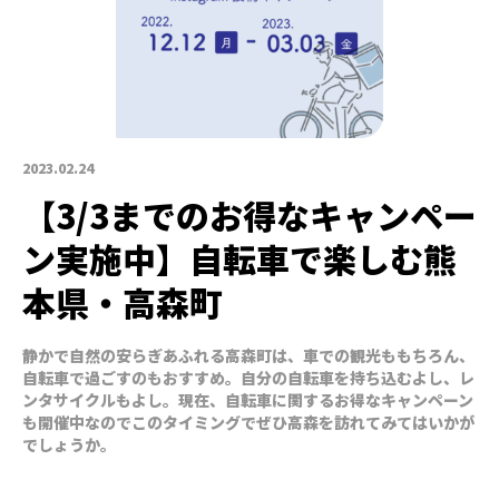
2023.02.24
【3/3までのお得なキャンペー
ン実施中】自転車で楽しむ熊
本県・高森町
静かで自然の安らぎあふれる高森町は、車での観光ももちろん、
自転車で過ごすのもおすすめ。自分の自転車を持ち込むよし、レ
ンタサイクルもよし。現在、自転車に関するお得なキャンペーン
も開催中なのでこのタイミングでぜひ高森を訪れてみてはいかが
でしょうか。