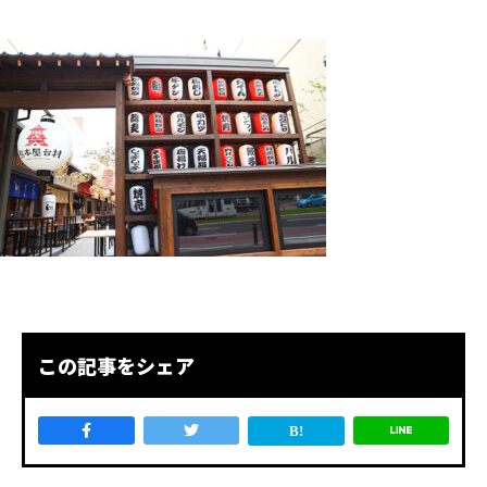
この記事をシェア