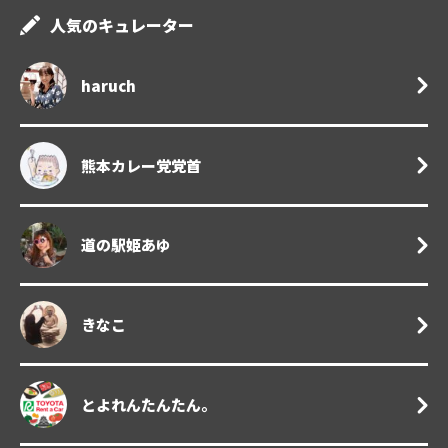
人気のキュレーター
haruch
熊本カレー党党首
道の駅姫あゆ
きなこ
とよれんたんたん。