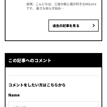
皆様、こんにちは。三度の飯と猫が好きなMiyata
です。 暑さも和らぎ始め…
過去の記事を見る
この記事へのコメント
コメントをしたい方はこちらから
Name