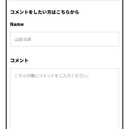
コメントをしたい方はこちらから
Name
コメント