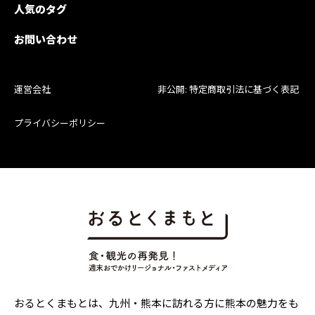
人気のタグ
お問い合わせ
運営会社
非公開: 特定商取引法に基づく表記
プライバシーポリシー
おるとくまもとは、九州・熊本に訪れる方に熊本の魅力をも