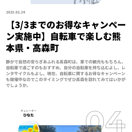
2023.02.24
【3/3までのお得なキャンペー
ン実施中】自転車で楽しむ熊
本県・高森町
静かで自然の安らぎあふれる高森町は、車での観光ももちろん、
自転車で過ごすのもおすすめ。自分の自転車を持ち込むよし、レ
ンタサイクルもよし。現在、自転車に関するお得なキャンペーン
も開催中なのでこのタイミングでぜひ高森を訪れてみてはいかが
でしょうか。
ひなた