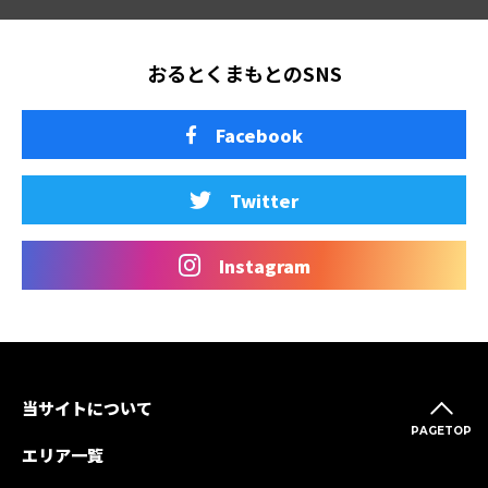
おるとくまもとのSNS
Facebook
Twitter
Instagram
当サイトについて
PAGETOP
エリア一覧