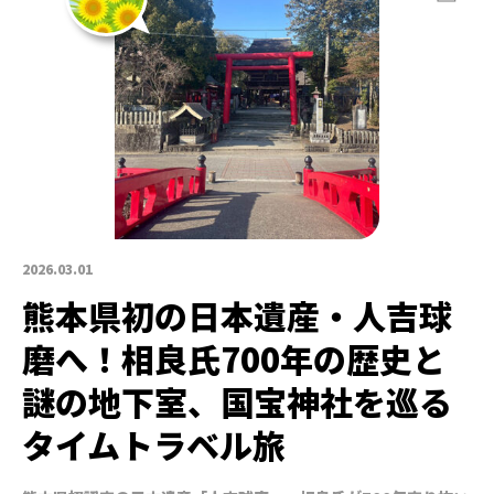
2026.03.01
熊本県初の日本遺産・人吉球
磨へ！相良氏700年の歴史と
謎の地下室、国宝神社を巡る
タイムトラベル旅