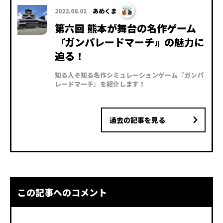
2022.08.01
あめくま
第六回 熊本が舞台の名作ゲーム
『ガンパレードマーチ』の魅力に
迫る！
知る人ぞ知る名作シミュレーションゲーム『ガンパ
レードマーチ』を紹介します！
過去の記事を見る
この記事へのコメント