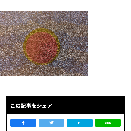
この記事をシェア