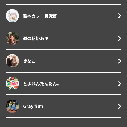
熊本カレー党党首
道の駅姫あゆ
きなこ
とよれんたんたん。
Gray film