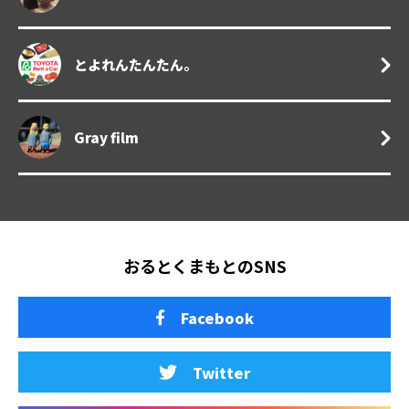
とよれんたんたん。
Gray film
おるとくまもとのSNS
Facebook
Twitter