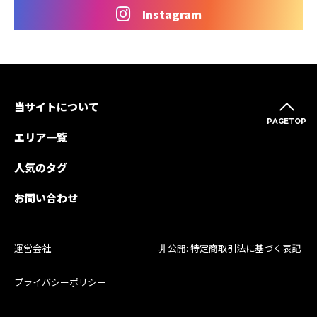
Instagram
当サイトについて
PAGETOP
エリア一覧
人気のタグ
お問い合わせ
運営会社
非公開: 特定商取引法に基づく表記
プライバシーポリシー