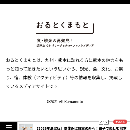
おるとくまもとは、九州・熊本に訪れる方に熊本の魅力をも
っと知って頂きたいという思いから、観光、食、文化、お祭
り、宿、体験（アクティビティ）等の情報を収集し、掲載し
ているメディアサイトです。
©
2021 Alt Kumamoto
オススメ
明度抜群
【2026年決定版】夏休みは教室の外へ！親子で楽しむ熊本