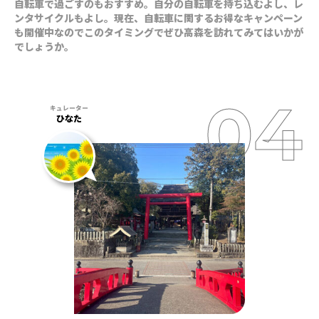
自転車で過ごすのもおすすめ。自分の自転車を持ち込むよし、レ
ンタサイクルもよし。現在、自転車に関するお得なキャンペーン
も開催中なのでこのタイミングでぜひ高森を訪れてみてはいかが
でしょうか。
ひなた