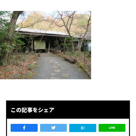
この記事をシェア