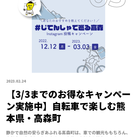
2023.02.24
【3/3までのお得なキャンペー
ン実施中】自転車で楽しむ熊
本県・高森町
静かで自然の安らぎあふれる高森町は、車での観光ももちろん、