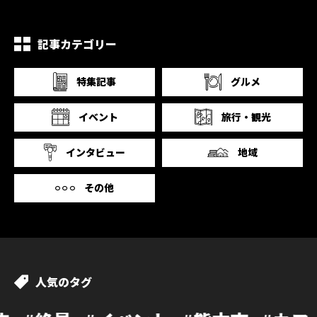
記事カテゴリー
特集記事
グルメ
イベント
旅行・観光
インタビュー
地域
その他
人気のタグ