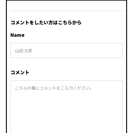
コメントをしたい方はこちらから
Name
コメント