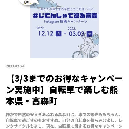
2023.02.24
【3/3までのお得なキャンペー
ン実施中】自転車で楽しむ熊
本県・高森町
静かで自然の安らぎあふれる高森町は、車での観光ももちろん、
自転車で過ごすのもおすすめ。自分の自転車を持ち込むよし、レ
ンタサイクルもよし。現在、自転車に関するお得なキャンペーン