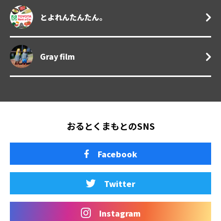
とよれんたんたん。
Gray film
おるとくまもとのSNS
Facebook
Twitter
Instagram