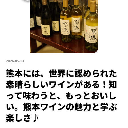
2026.05.13
熊本には、世界に認められた
素晴らしいワインがある！知
って味わうと、もっとおいし
い。熊本ワインの魅力と学ぶ
楽しさ♪