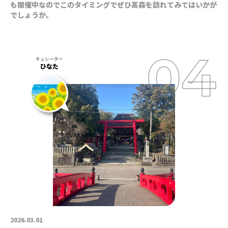
も開催中なのでこのタイミングでぜひ高森を訪れてみてはいかが
でしょうか。
ひなた
2026.03.01