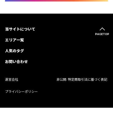
当サイトについて
PAGETOP
エリア一覧
人気のタグ
お問い合わせ
運営会社
非公開: 特定商取引法に基づく表記
プライバシーポリシー