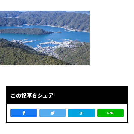
この記事をシェア