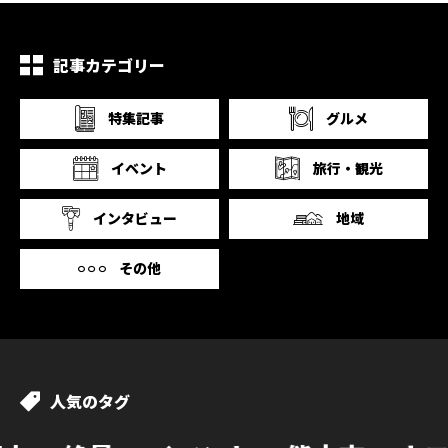
記事カテゴリー
特集記事
グルメ
イベント
旅行・観光
インタビュー
地域
その他
人気のタグ