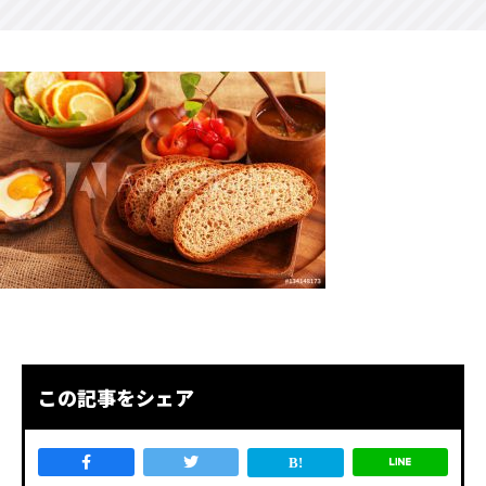
この記事をシェア