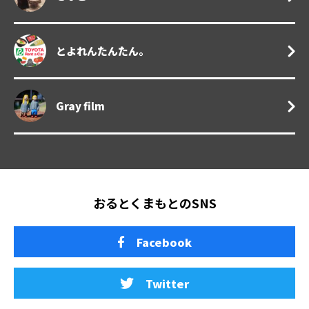
とよれんたんたん。
Gray film
おるとくまもとのSNS
Facebook
Twitter