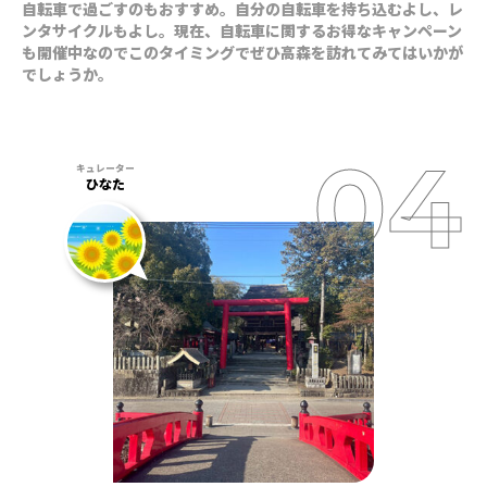
自転車で過ごすのもおすすめ。自分の自転車を持ち込むよし、レ
ンタサイクルもよし。現在、自転車に関するお得なキャンペーン
も開催中なのでこのタイミングでぜひ高森を訪れてみてはいかが
でしょうか。
ひなた