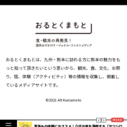
おるとくまもとは、九州・熊本に訪れる方に熊本の魅力をも
っと知って頂きたいという思いから、観光、食、文化、お祭
り、宿、体験（アクティビティ）等の情報を収集し、掲載し
ているメディアサイトです。
©
2021 Alt Kumamoto
オススメ
楽しむ熊本
夏休みの体験におススメ！八代の食を満喫する「ヤツシロ