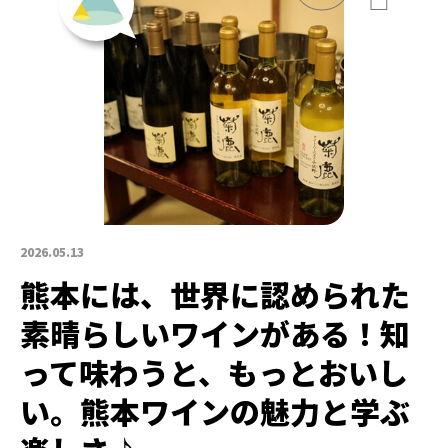
2026.05.13
熊本には、世界に認められた
素晴らしいワインがある！知
って味わうと、もっとおいし
い。熊本ワインの魅力と学ぶ