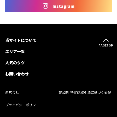
Instagram
当サイトについて
PAGETOP
エリア一覧
人気のタグ
お問い合わせ
運営会社
非公開: 特定商取引法に基づく表記
プライバシーポリシー