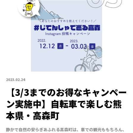
2023.02.24
【3/3までのお得なキャンペー
ン実施中】自転車で楽しむ熊
本県・高森町
静かで自然の安らぎあふれる高森町は、車での観光ももちろん、