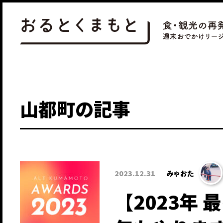
山都町の記事
2023.12.31
みゃおた
【2023年