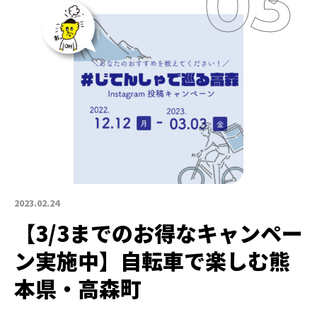
2023.02.24
【3/3までのお得なキャンペー
ン実施中】自転車で楽しむ熊
本県・高森町