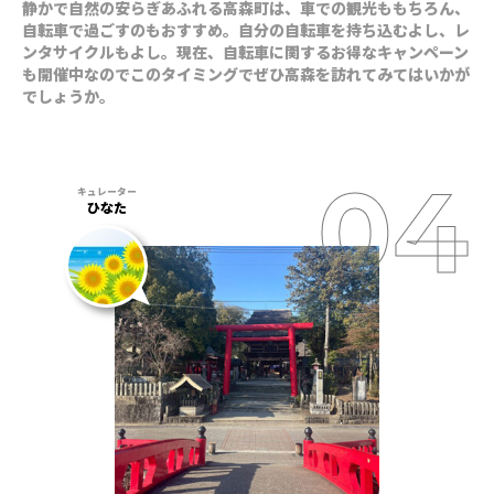
静かで自然の安らぎあふれる高森町は、車での観光ももちろん、
自転車で過ごすのもおすすめ。自分の自転車を持ち込むよし、レ
ンタサイクルもよし。現在、自転車に関するお得なキャンペーン
も開催中なのでこのタイミングでぜひ高森を訪れてみてはいかが
でしょうか。
ひなた