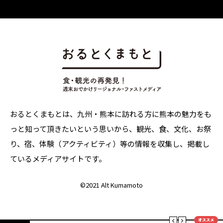
おるとくまもとは、九州・熊本に訪れる方に熊本の魅力をも
っと知って頂きたいという思いから、観光、食、文化、お祭
り、宿、体験（アクティビティ）等の情報を収集し、掲載し
ているメディアサイトです。
©
2021 Alt Kumamoto
オススメ