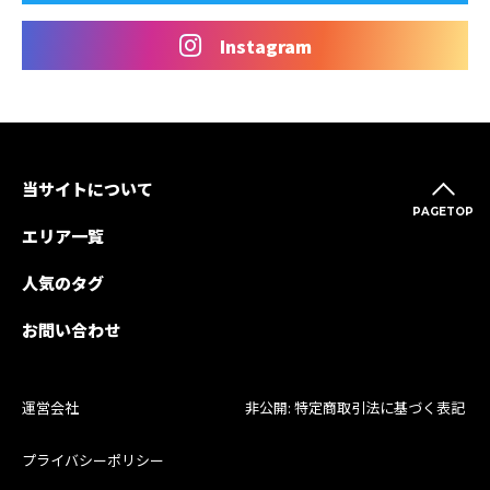
Instagram
当サイトについて
PAGETOP
エリア一覧
人気のタグ
お問い合わせ
運営会社
非公開: 特定商取引法に基づく表記
プライバシーポリシー