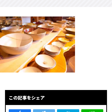
この記事をシェア