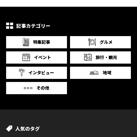
記事カテゴリー
特集記事
グルメ
イベント
旅行・観光
インタビュー
地域
その他
人気のタグ