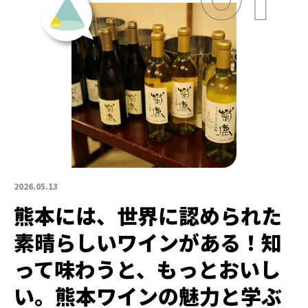
2026.05.13
熊本には、世界に認められた
素晴らしいワインがある！知
って味わうと、もっとおいし
い。熊本ワインの魅力と学ぶ