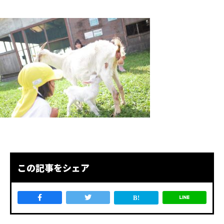
この記事をシェア