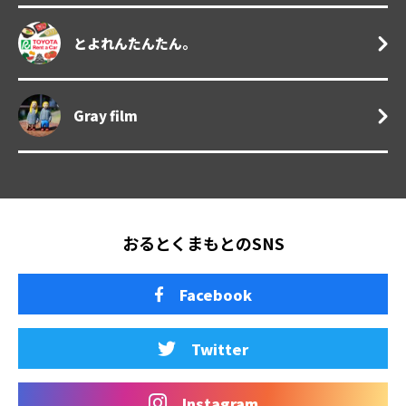
とよれんたんたん。
Gray film
おるとくまもとのSNS
Facebook
Twitter
Instagram