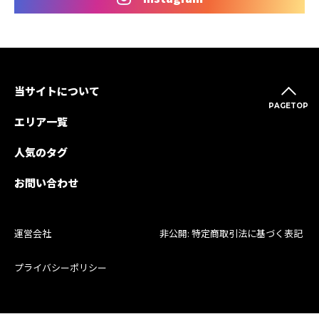
当サイトについて
PAGETOP
エリア一覧
人気のタグ
お問い合わせ
運営会社
非公開: 特定商取引法に基づく表記
プライバシーポリシー