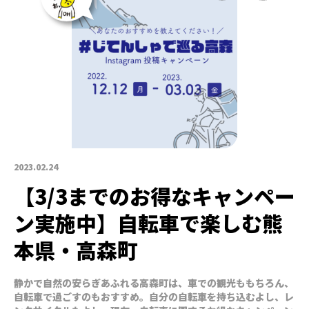
2023.02.24
【3/3までのお得なキャンペー
ン実施中】自転車で楽しむ熊
本県・高森町
静かで自然の安らぎあふれる高森町は、車での観光ももちろん、
自転車で過ごすのもおすすめ。自分の自転車を持ち込むよし、レ