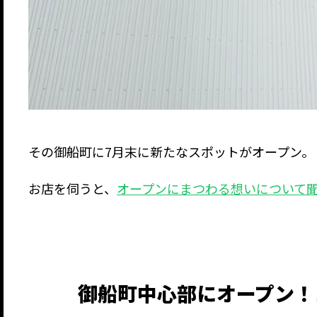
その御船町に7月末に新たなスポットがオープン。
お店を伺うと、
オープンにまつわる想いについて
御船町中心部にオープン！