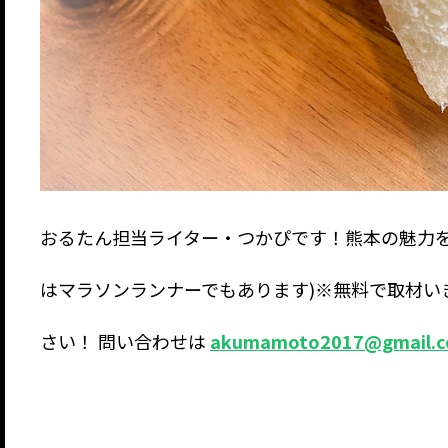
おるたん担当ライター・つかぴです！熊本の魅力を
はマラソンランナーでもあります)※無料で取材い
さい！ 問い合わせは
akumamoto2017@gmail.