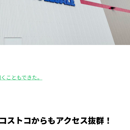
聞くこともできた。
コストコからもアクセス抜群！