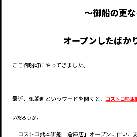
～御船の更な
オープンしたばか
ここ御船町にやってきました。
最近、御船町というワードを聞くと、
コストコ熊本
いだろうか。
「コストコ熊本御船 倉庫店」オープンに伴い、