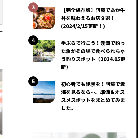
【完全保存版】阿蘇であか牛
丼を味わえるお店９選！
(2024/2/15更新！)
手ぶらで行こう！渓流で釣っ
た魚がその場で食べられちゃ
う釣りスポット（2024.05更
新）
初心者でも絶景を！阿蘇で雲
海を見るなら…。準備＆オス
スメスポットをまとめてみま
した。