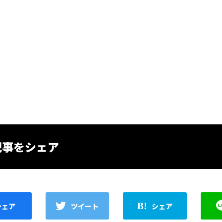
記事をシェア
シェア
ツイート
シェア