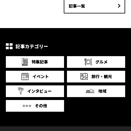
記事一覧
記事カテゴリー
特集記事
グルメ
イベント
旅行・観光
インタビュー
地域
その他