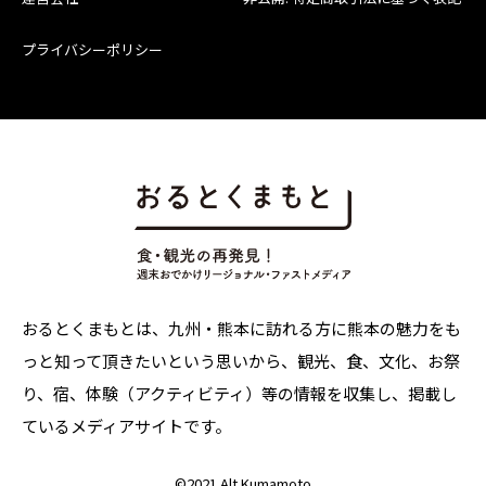
プライバシーポリシー
おるとくまもとは、九州・熊本に訪れる方に熊本の魅力をも
っと知って頂きたいという思いから、観光、食、文化、お祭
り、宿、体験（アクティビティ）等の情報を収集し、掲載し
ているメディアサイトです。
©
2021 Alt Kumamoto