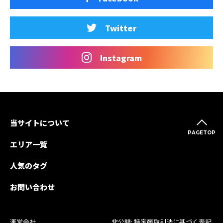
Twitter
Instagram
当サイトについて
PAGETOP
エリア一覧
人気のタグ
お問い合わせ
運営会社
非公開: 特定商取引法に基づく表記