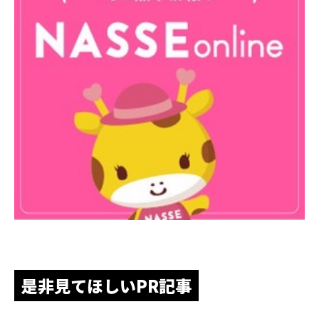
是非見てほしいPR記事