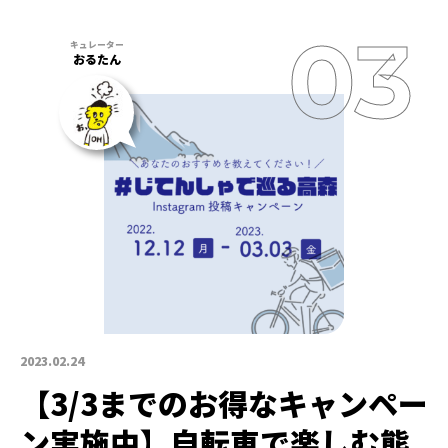
おるたん
2023.02.24
【3/3までのお得なキャンペー
ン実施中】自転車で楽しむ熊