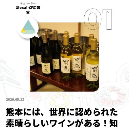
Glocal-CF広報
室
2026.05.13
熊本には、世界に認められた
素晴らしいワインがある！知