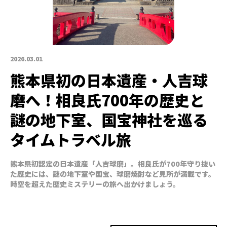
2026.03.01
熊本県初の日本遺産・人吉球
磨へ！相良氏700年の歴史と
謎の地下室、国宝神社を巡る
タイムトラベル旅
熊本県初認定の日本遺産「人吉球磨」。相良氏が700年守り抜い
た歴史には、謎の地下室や国宝、球磨焼酎など見所が満載です。
時空を超えた歴史ミステリーの旅へ出かけましょう。