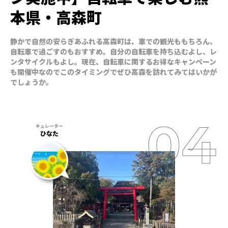
本県・高森町
静かで自然の安らぎあふれる高森町は、車での観光ももちろん、
自転車で過ごすのもおすすめ。自分の自転車を持ち込むよし、レ
ンタサイクルもよし。現在、自転車に関するお得なキャンペーン
も開催中なのでこのタイミングでぜひ高森を訪れてみてはいかが
でしょうか。
ひなた