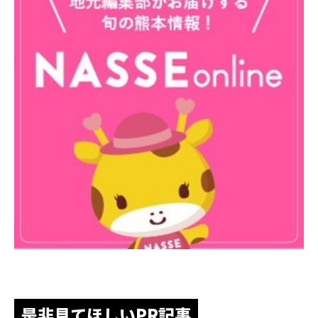
是非見てほしいPR記事