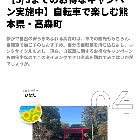
ン実施中】自転車で楽しむ熊
本県・高森町
静かで自然の安らぎあふれる高森町は、車での観光ももちろん、
自転車で過ごすのもおすすめ。自分の自転車を持ち込むよし、レ
ンタサイクルもよし。現在、自転車に関するお得なキャンペーン
も開催中なのでこのタイミングでぜひ高森を訪れてみてはいかが
でしょうか。
ひなた