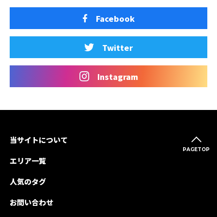
Facebook
Twitter
Instagram
当サイトについて
PAGETOP
エリア一覧
人気のタグ
お問い合わせ