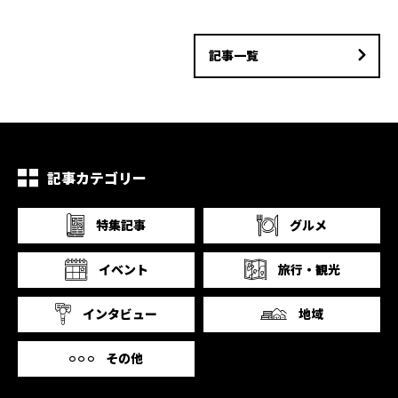
記事一覧
記事カテゴリー
特集記事
グルメ
イベント
旅行・観光
インタビュー
地域
その他