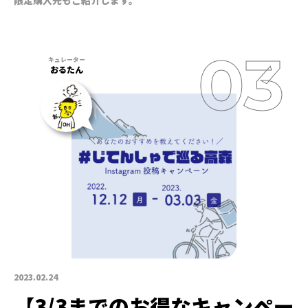
おるたん
2023.02.24
【3/3までのお得なキャンペー