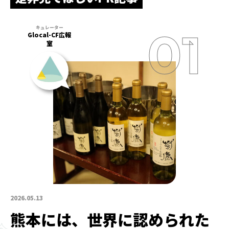
Glocal-CF広報
室
2026.05.13
熊本には、世界に認められた