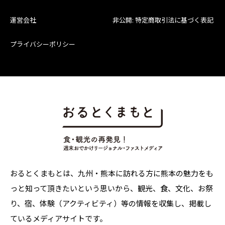
運営会社
非公開: 特定商取引法に基づく表記
プライバシーポリシー
おるとくまもとは、九州・熊本に訪れる方に熊本の魅力をも
っと知って頂きたいという思いから、観光、食、文化、お祭
り、宿、体験（アクティビティ）等の情報を収集し、掲載し
ているメディアサイトです。