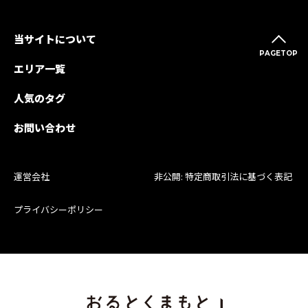
当サイトについて
PAGETOP
エリア一覧
人気のタグ
お問い合わせ
運営会社
非公開: 特定商取引法に基づく表記
プライバシーポリシー