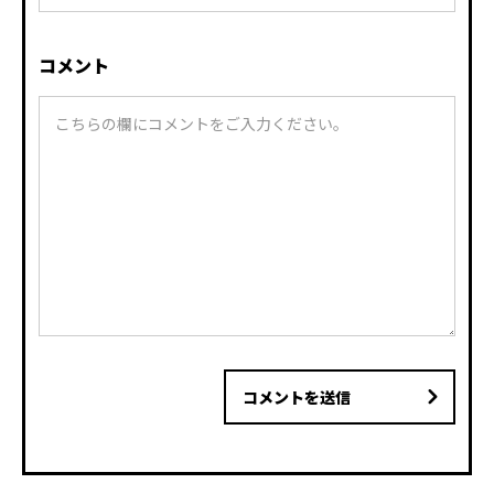
コメント
コメントを送信