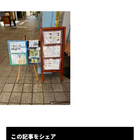
この記事をシェア