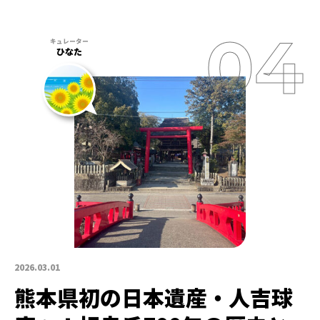
ひなた
2026.03.01
熊本県初の日本遺産・人吉球