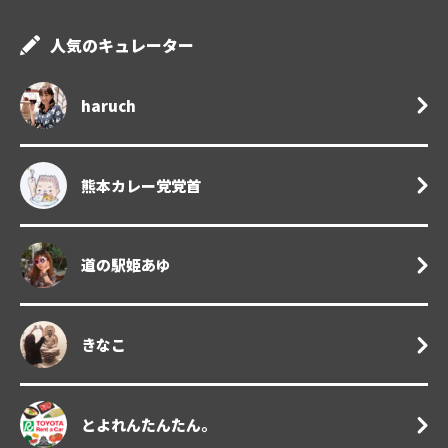
人気のキュレーター
haruch
熊本カレー党党首
道の駅姫あゆ
きなこ
とよれんたんたん。