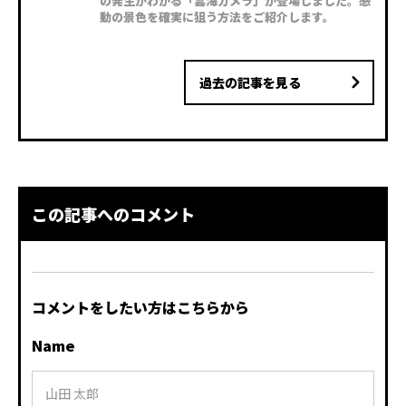
の発生がわかる「雲海カメラ」が登場しました。感
動の景色を確実に狙う方法をご紹介します。
過去の記事を見る
この記事へのコメント
コメントをしたい方はこちらから
Name