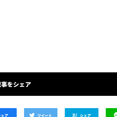
記事をシェア
シェア
ツイート
シェア