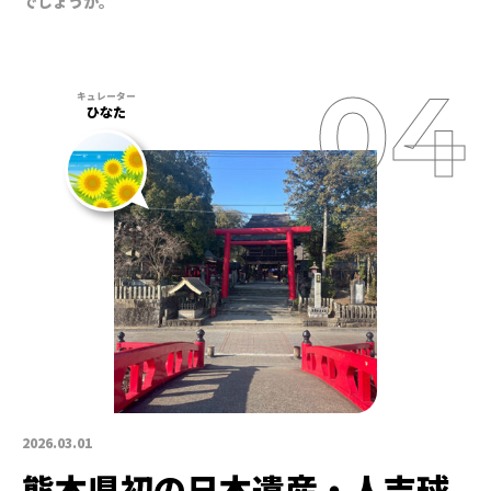
でしょうか。
ひなた
2026.03.01
熊本県初の日本遺産・人吉球