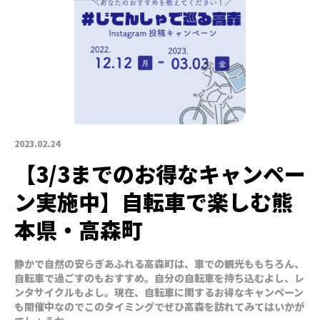
2023.02.24
【3/3までのお得なキャンペー
ン実施中】自転車で楽しむ熊
本県・高森町
静かで自然の安らぎあふれる高森町は、車での観光ももちろん、
自転車で過ごすのもおすすめ。自分の自転車を持ち込むよし、レ
ンタサイクルもよし。現在、自転車に関するお得なキャンペーン
も開催中なのでこのタイミングでぜひ高森を訪れてみてはいかが