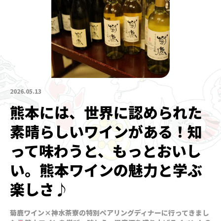
2026.05.13
熊本には、世界に認められた
素晴らしいワインがある！知
って味わうと、もっとおいし
い。熊本ワインの魅力と学ぶ
楽しさ♪
菊鹿ワイン×神水茶寮の特別ペアリングディナーに行ってきまし