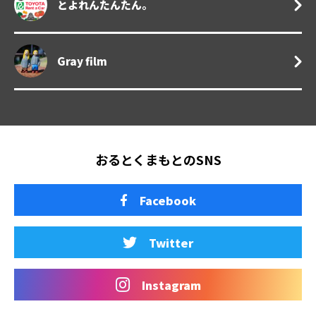
とよれんたんたん。
Gray film
おるとくまもとのSNS
Facebook
Twitter
Instagram