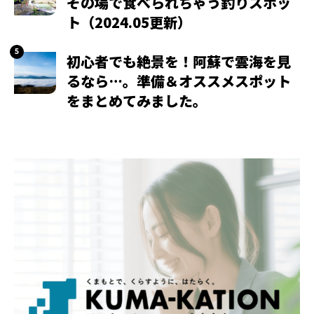
その場で食べられちゃう釣りスポッ
ト（2024.05更新）
初心者でも絶景を！阿蘇で雲海を見
るなら…。準備＆オススメスポット
をまとめてみました。