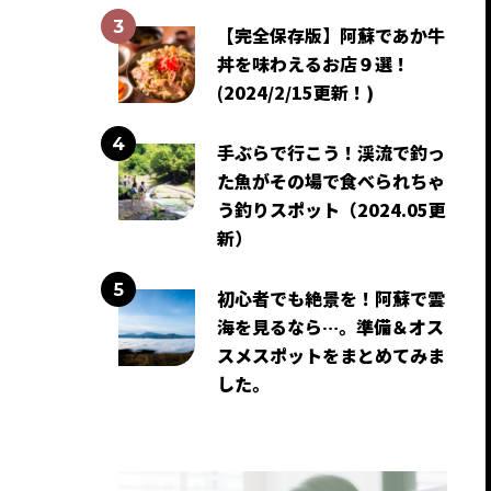
【完全保存版】阿蘇であか牛
丼を味わえるお店９選！
(2024/2/15更新！)
手ぶらで行こう！渓流で釣っ
た魚がその場で食べられちゃ
う釣りスポット（2024.05更
新）
初心者でも絶景を！阿蘇で雲
海を見るなら…。準備＆オス
スメスポットをまとめてみま
した。