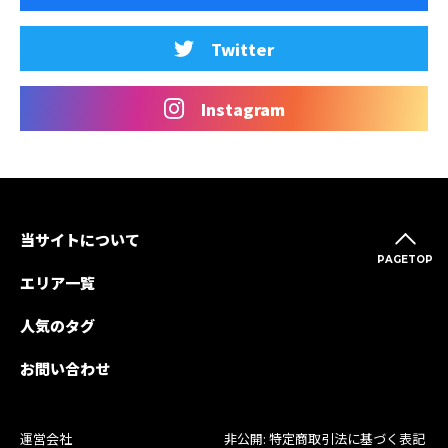
Twitter
Instagram
当サイトについて
PAGETOP
エリア一覧
人気のタグ
お問い合わせ
運営会社
非公開: 特定商取引法に基づく表記