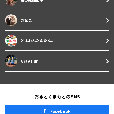
きなこ
とよれんたんたん。
Gray film
おるとくまもとのSNS
Facebook