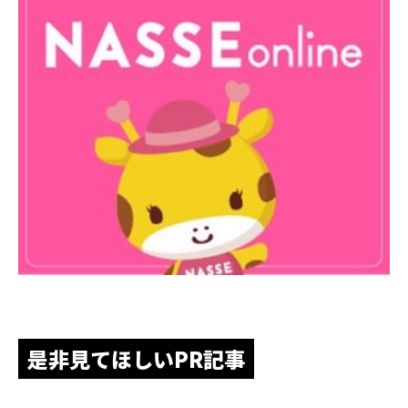
是非見てほしいPR記事