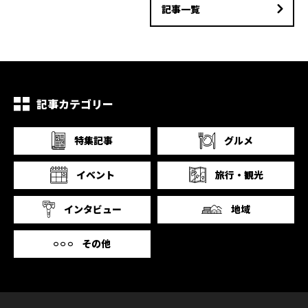
記事一覧
記事カテゴリー
特集記事
グルメ
イベント
旅行・観光
インタビュー
地域
その他