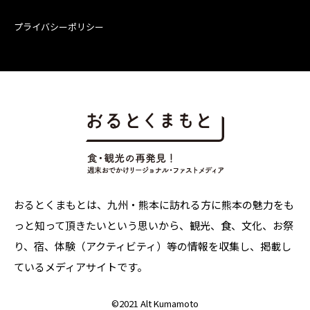
プライバシーポリシー
おるとくまもとは、九州・熊本に訪れる方に熊本の魅力をも
っと知って頂きたいという思いから、観光、食、文化、お祭
り、宿、体験（アクティビティ）等の情報を収集し、掲載し
ているメディアサイトです。
©
2021 Alt Kumamoto