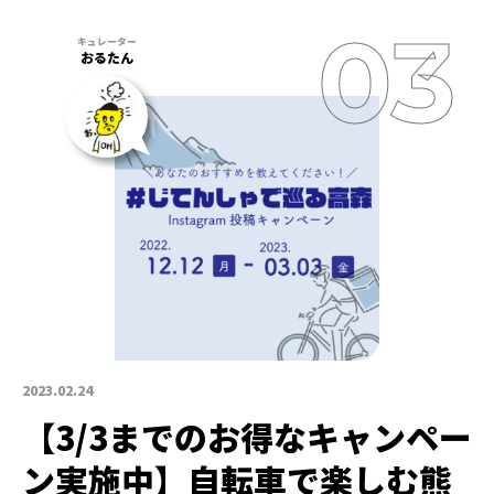
おるたん
2023.02.24
【3/3までのお得なキャンペー
ン実施中】自転車で楽しむ熊