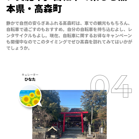
本県・高森町
静かで自然の安らぎあふれる高森町は、車での観光ももちろん、
自転車で過ごすのもおすすめ。自分の自転車を持ち込むよし、レ
ンタサイクルもよし。現在、自転車に関するお得なキャンペーン
も開催中なのでこのタイミングでぜひ高森を訪れてみてはいかが
でしょうか。
ひなた