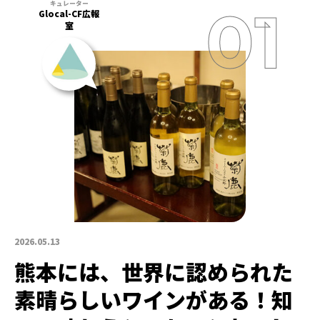
Glocal-CF広報
室
2026.05.13
熊本には、世界に認められた
素晴らしいワインがある！知