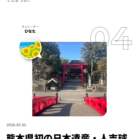
ひなた
2026.03.01
熊本県初の日本遺産・人吉球