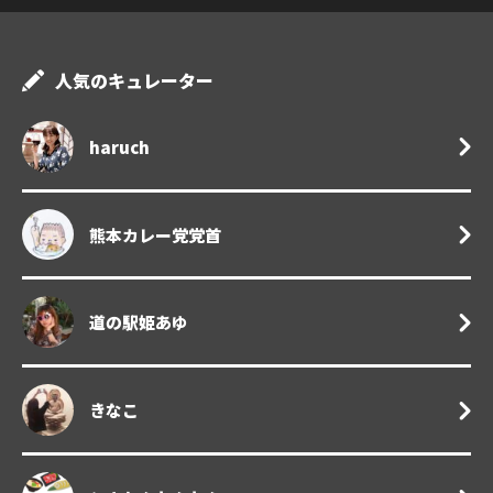
人気のキュレーター
haruch
熊本カレー党党首
道の駅姫あゆ
きなこ