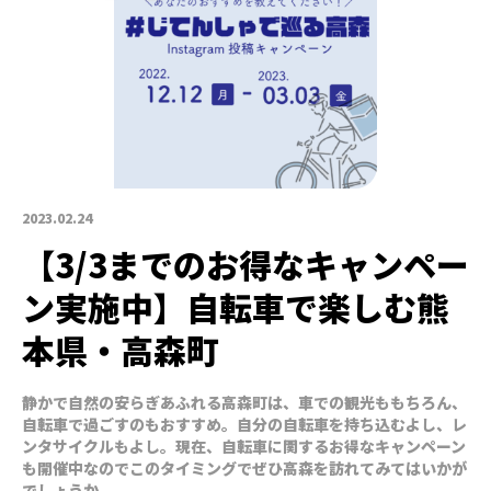
2023.02.24
【3/3までのお得なキャンペー
ン実施中】自転車で楽しむ熊
本県・高森町
静かで自然の安らぎあふれる高森町は、車での観光ももちろん、
自転車で過ごすのもおすすめ。自分の自転車を持ち込むよし、レ
ンタサイクルもよし。現在、自転車に関するお得なキャンペーン
も開催中なのでこのタイミングでぜひ高森を訪れてみてはいかが
でしょうか。