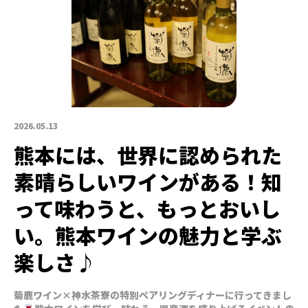
2026.05.13
熊本には、世界に認められた
素晴らしいワインがある！知
って味わうと、もっとおいし
い。熊本ワインの魅力と学ぶ
楽しさ♪
菊鹿ワイン×神水茶寮の特別ペアリングディナーに行ってきまし