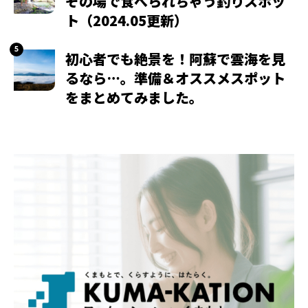
その場で食べられちゃう釣りスポッ
ト（2024.05更新）
初心者でも絶景を！阿蘇で雲海を見
るなら…。準備＆オススメスポット
をまとめてみました。