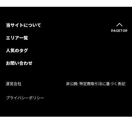
当サイトについて
PAGETOP
エリア一覧
人気のタグ
お問い合わせ
運営会社
非公開: 特定商取引法に基づく表記
プライバシーポリシー