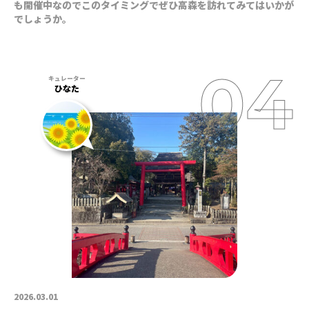
も開催中なのでこのタイミングでぜひ高森を訪れてみてはいかが
でしょうか。
ひなた
2026.03.01