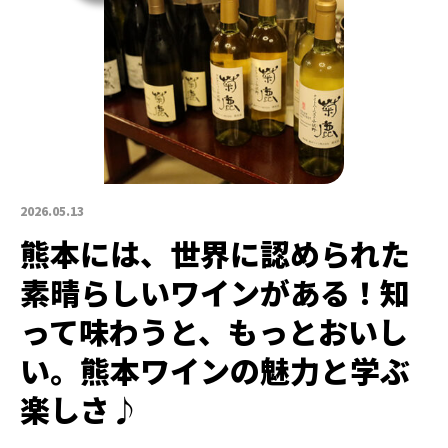
2026.05.13
熊本には、世界に認められた
素晴らしいワインがある！知
って味わうと、もっとおいし
い。熊本ワインの魅力と学ぶ
楽しさ♪