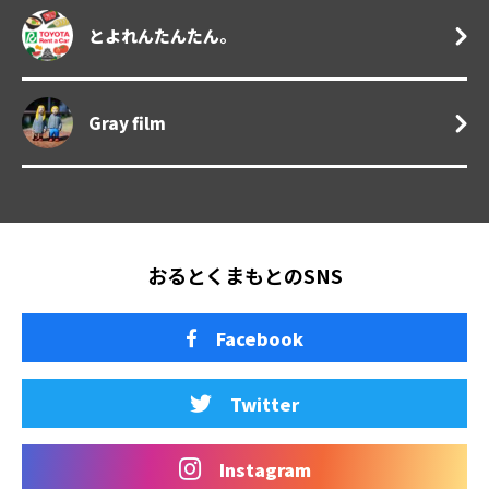
とよれんたんたん。
Gray film
おるとくまもとのSNS
Facebook
Twitter
Instagram