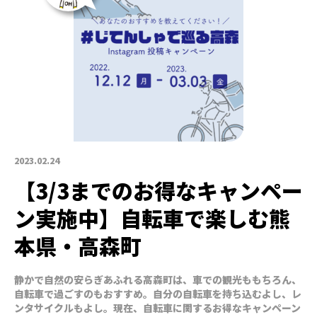
2023.02.24
【3/3までのお得なキャンペー
ン実施中】自転車で楽しむ熊
本県・高森町
静かで自然の安らぎあふれる高森町は、車での観光ももちろん、
自転車で過ごすのもおすすめ。自分の自転車を持ち込むよし、レ
ンタサイクルもよし。現在、自転車に関するお得なキャンペーン