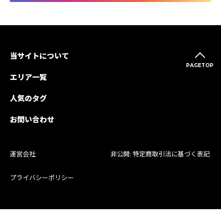
当サイトについて
PAGETOP
エリア一覧
人気のタグ
お問い合わせ
運営会社
非公開: 特定商取引法に基づく表記
プライバシーポリシー