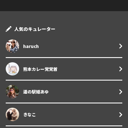
人気のキュレーター
haruch
熊本カレー党党首
道の駅姫あゆ
きなこ