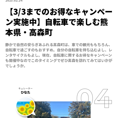
2023.02.24
【3/3までのお得なキャンペー
ン実施中】自転車で楽しむ熊
本県・高森町
静かで自然の安らぎあふれる高森町は、車での観光ももちろん、
自転車で過ごすのもおすすめ。自分の自転車を持ち込むよし、レ
ンタサイクルもよし。現在、自転車に関するお得なキャンペーン
も開催中なのでこのタイミングでぜひ高森を訪れてみてはいかが
でしょうか。
ひなた