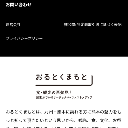
お問い合わせ
運営会社
非公開: 特定商取引法に基づく表記
プライバシーポリシー
おるとくまもとは、九州・熊本に訪れる方に熊本の魅力をも
っと知って頂きたいという思いから、観光、食、文化、お祭