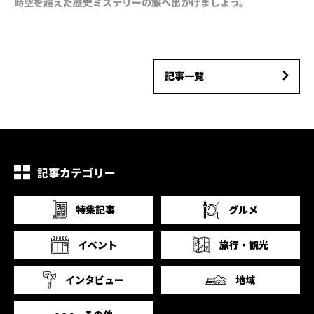
時空を超えた歴史ミステリーの旅へ出かけましょう。
記事一覧
記事カテゴリー
特集記事
グルメ
イベント
旅行・観光
インタビュー
地域