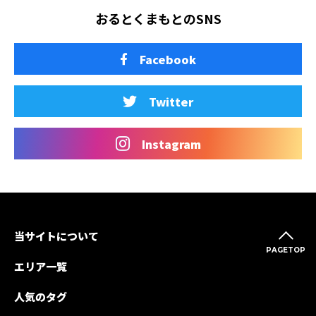
おるとくまもとのSNS
Facebook
Twitter
Instagram
当サイトについて
PAGETOP
エリア一覧
人気のタグ