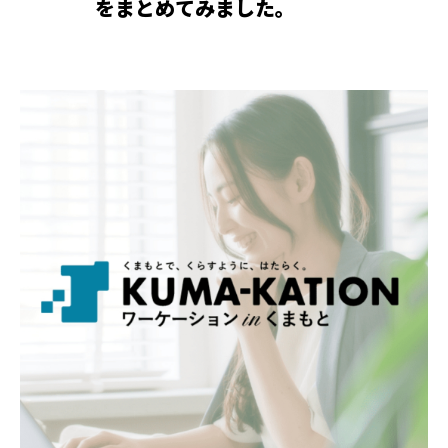
をまとめてみました。