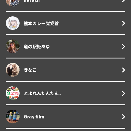
熊本カレー党党首
道の駅姫あゆ
きなこ
とよれんたんたん。
Gray film