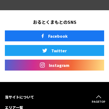
おるとくまもとのSNS
Facebook
Twitter
Instagram
当サイトについて
PAGETOP
エリア一覧