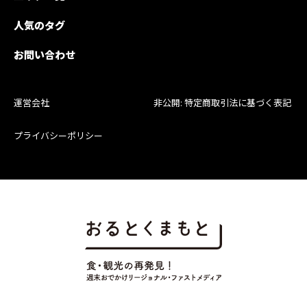
人気のタグ
お問い合わせ
運営会社
非公開: 特定商取引法に基づく表記
プライバシーポリシー