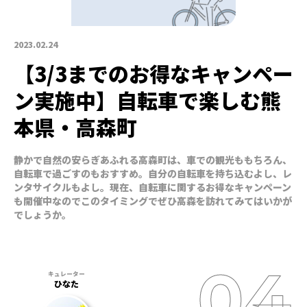
2023.02.24
【3/3までのお得なキャンペー
ン実施中】自転車で楽しむ熊
本県・高森町
静かで自然の安らぎあふれる高森町は、車での観光ももちろん、
自転車で過ごすのもおすすめ。自分の自転車を持ち込むよし、レ
ンタサイクルもよし。現在、自転車に関するお得なキャンペーン
も開催中なのでこのタイミングでぜひ高森を訪れてみてはいかが
でしょうか。
ひなた