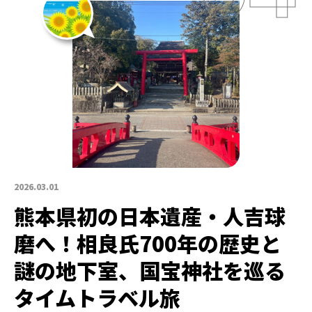
2026.03.01
熊本県初の日本遺産・人吉球
磨へ！相良氏700年の歴史と
謎の地下室、国宝神社を巡る
タイムトラベル旅