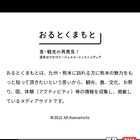
おるとくまもとは、九州・熊本に訪れる方に熊本の魅力をも
っと知って頂きたいという思いから、観光、食、文化、お祭
り、宿、体験（アクティビティ）等の情報を収集し、掲載し
ているメディアサイトです。
©
2021 Alt Kumamoto
オススメ