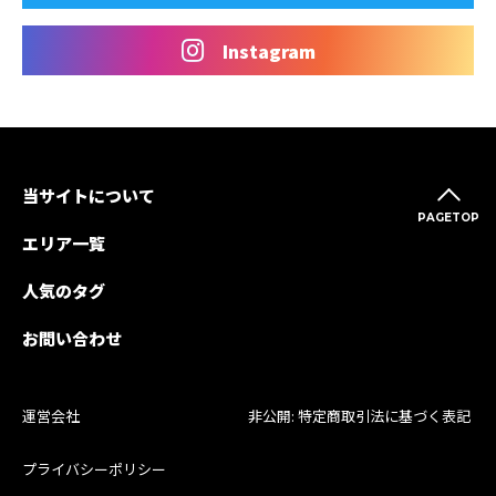
Instagram
当サイトについて
PAGETOP
エリア一覧
人気のタグ
お問い合わせ
運営会社
非公開: 特定商取引法に基づく表記
プライバシーポリシー