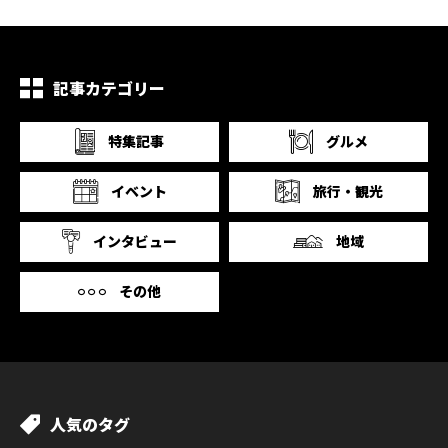
記事カテゴリー
特集記事
グルメ
イベント
旅行・観光
インタビュー
地域
その他
人気のタグ