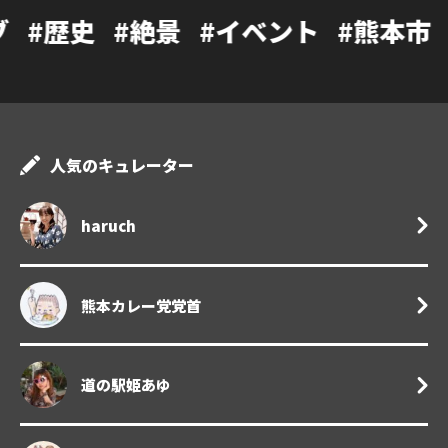
#絶景
#イベント
#熊本市
#カフェ
人気のキュレーター
haruch
熊本カレー党党首
道の駅姫あゆ