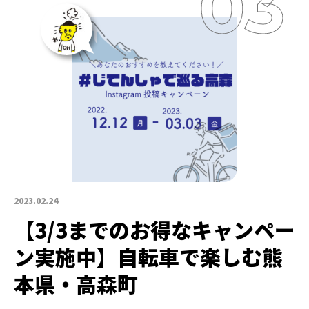
2023.02.24
【3/3までのお得なキャンペー
ン実施中】自転車で楽しむ熊
本県・高森町