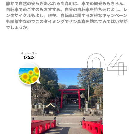
静かで自然の安らぎあふれる高森町は、車での観光ももちろん、
自転車で過ごすのもおすすめ。自分の自転車を持ち込むよし、レ
ンタサイクルもよし。現在、自転車に関するお得なキャンペーン
も開催中なのでこのタイミングでぜひ高森を訪れてみてはいかが
でしょうか。
ひなた