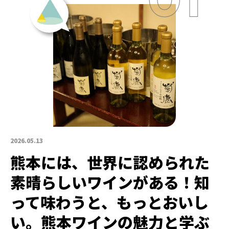
2026.05.13
熊本には、世界に認められた
素晴らしいワインがある！知
って味わうと、もっとおいし
い。熊本ワインの魅力と学ぶ