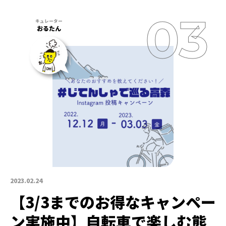
おるたん
2023.02.24
【3/3までのお得なキャンペー
ン実施中】自転車で楽しむ熊