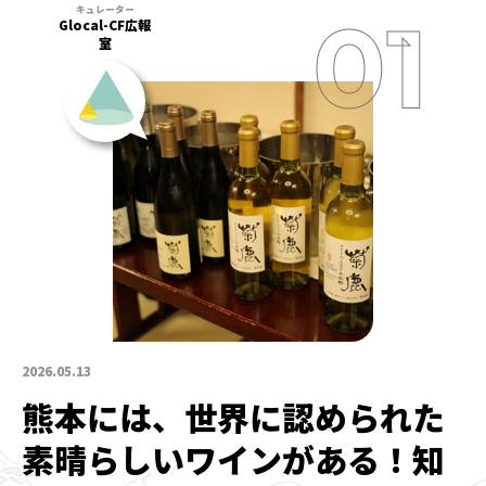
Glocal-CF広報
室
2026.05.13
熊本には、世界に認められた
素晴らしいワインがある！知