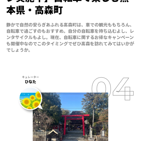
本県・高森町
静かで自然の安らぎあふれる高森町は、車での観光ももちろん、
自転車で過ごすのもおすすめ。自分の自転車を持ち込むよし、レ
ンタサイクルもよし。現在、自転車に関するお得なキャンペーン
も開催中なのでこのタイミングでぜひ高森を訪れてみてはいかが
でしょうか。
ひなた