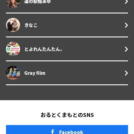
道の駅姫あゆ
きなこ
とよれんたんたん。
Gray film
おるとくまもとのSNS
Facebook