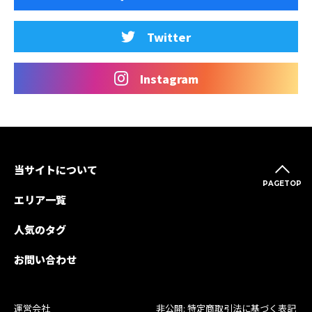
Twitter
Instagram
当サイトについて
PAGETOP
エリア一覧
人気のタグ
お問い合わせ
運営会社
非公開: 特定商取引法に基づく表記