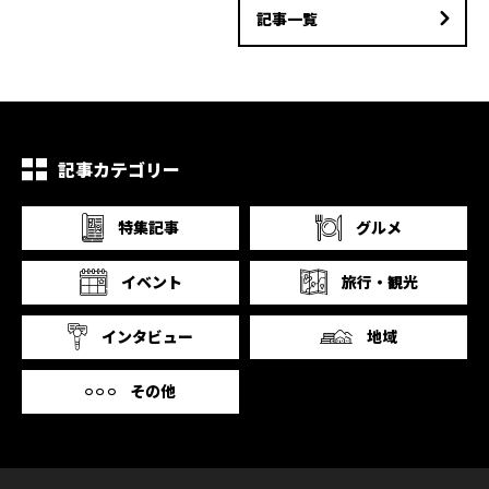
記事一覧
記事カテゴリー
特集記事
グルメ
イベント
旅行・観光
インタビュー
地域
その他