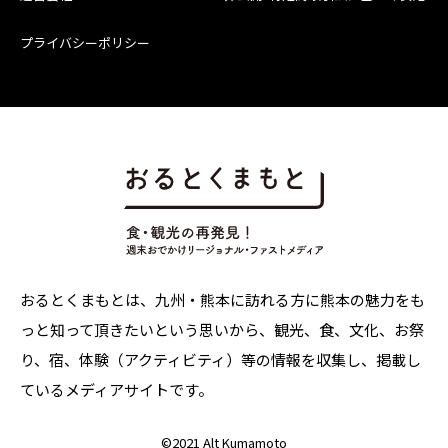
プライバシーポリシー
おるとくまもとは、九州・熊本に訪れる方に熊本の魅力をも
っと知って頂きたいという思いから、観光、食、文化、お祭
り、宿、体験（アクティビティ）等の情報を収集し、掲載し
ているメディアサイトです。
©
2021 Alt Kumamoto