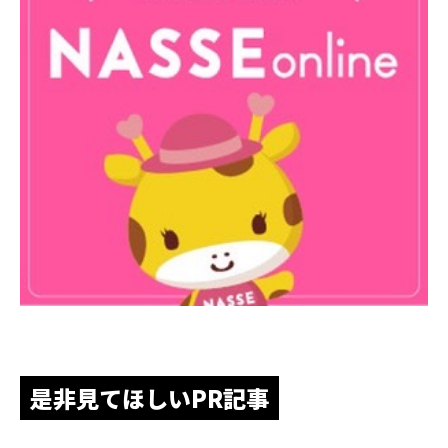
是非見てほしいPR記事