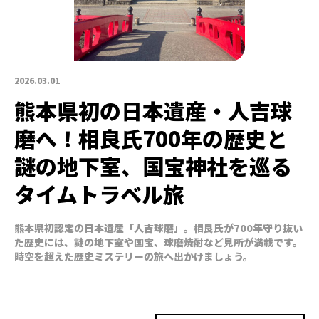
2026.03.01
熊本県初の日本遺産・人吉球
磨へ！相良氏700年の歴史と
謎の地下室、国宝神社を巡る
タイムトラベル旅
熊本県初認定の日本遺産「人吉球磨」。相良氏が700年守り抜い
た歴史には、謎の地下室や国宝、球磨焼酎など見所が満載です。
時空を超えた歴史ミステリーの旅へ出かけましょう。