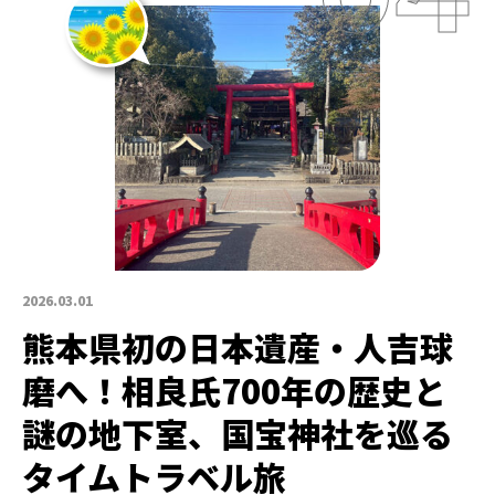
2026.03.01
熊本県初の日本遺産・人吉球
磨へ！相良氏700年の歴史と
謎の地下室、国宝神社を巡る
タイムトラベル旅