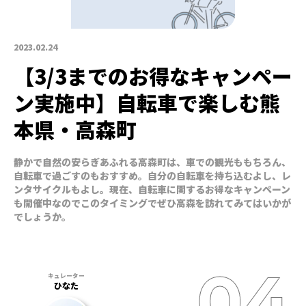
2023.02.24
【3/3までのお得なキャンペー
ン実施中】自転車で楽しむ熊
本県・高森町
静かで自然の安らぎあふれる高森町は、車での観光ももちろん、
自転車で過ごすのもおすすめ。自分の自転車を持ち込むよし、レ
ンタサイクルもよし。現在、自転車に関するお得なキャンペーン
も開催中なのでこのタイミングでぜひ高森を訪れてみてはいかが
でしょうか。
ひなた