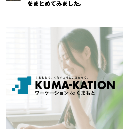
をまとめてみました。