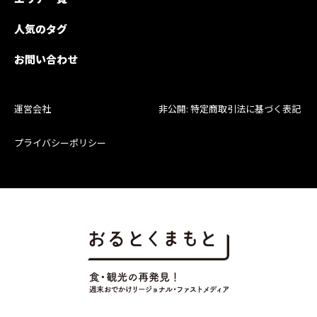
人気のタグ
お問い合わせ
運営会社
非公開: 特定商取引法に基づく表記
プライバシーポリシー