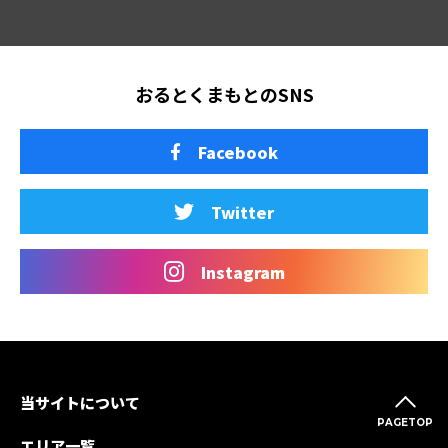
おるとくまもとのSNS
Facebook
Twitter
Instagram
当サイトについて
PAGETOP
エリア一覧