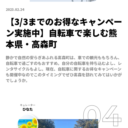
2023.02.24
【3/3までのお得なキャンペー
ン実施中】自転車で楽しむ熊
本県・高森町
静かで自然の安らぎあふれる高森町は、車での観光ももちろん、
自転車で過ごすのもおすすめ。自分の自転車を持ち込むよし、レ
ンタサイクルもよし。現在、自転車に関するお得なキャンペーン
も開催中なのでこのタイミングでぜひ高森を訪れてみてはいかが
でしょうか。
ひなた