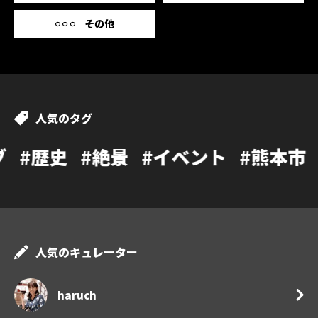
その他
人気のタグ
#絶景
#イベント
#熊本市
#カフェ
人気のキュレーター
haruch