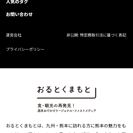
人気のタグ
お問い合わせ
運営会社
非公開: 特定商取引法に基づく表記
プライバシーポリシー
おるとくまもとは、九州・熊本に訪れる方に熊本の魅力をも