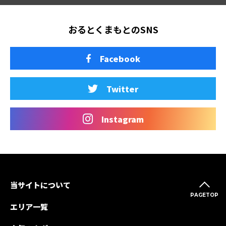
おるとくまもとのSNS
Facebook
Twitter
Instagram
当サイトについて
PAGETOP
エリア一覧