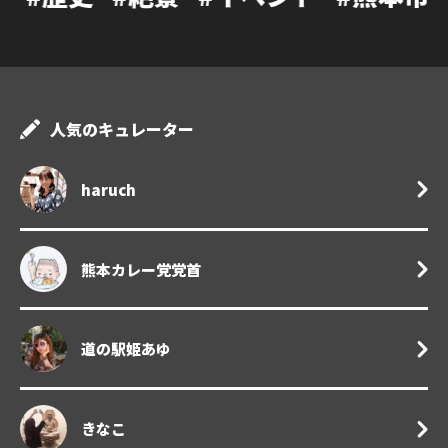
人気のキュレーター
haruch
熊本カレー党党首
道の駅姫あゆ
きなこ