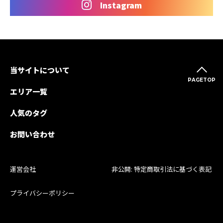
Instagram
当サイトについて
PAGETOP
エリア一覧
人気のタグ
お問い合わせ
運営会社
非公開: 特定商取引法に基づく表記
プライバシーポリシー