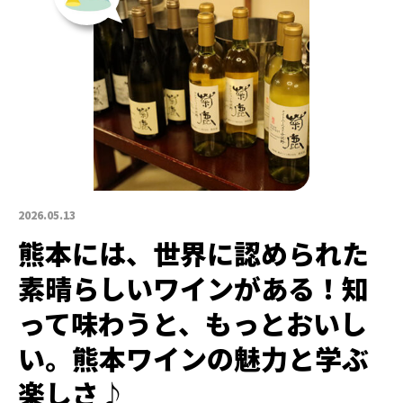
2026.05.13
熊本には、世界に認められた
素晴らしいワインがある！知
って味わうと、もっとおいし
い。熊本ワインの魅力と学ぶ
楽しさ♪