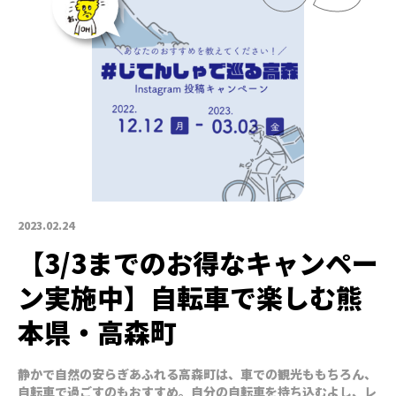
2023.02.24
【3/3までのお得なキャンペー
ン実施中】自転車で楽しむ熊
本県・高森町
静かで自然の安らぎあふれる高森町は、車での観光ももちろん、
自転車で過ごすのもおすすめ。自分の自転車を持ち込むよし、レ