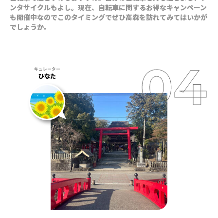
ンタサイクルもよし。現在、自転車に関するお得なキャンペーン
も開催中なのでこのタイミングでぜひ高森を訪れてみてはいかが
でしょうか。
ひなた