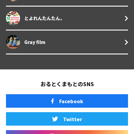
とよれんたんたん。
Gray film
おるとくまもとのSNS
Facebook
Twitter