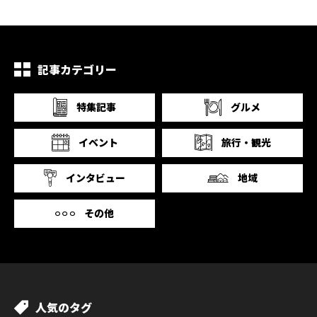
記事カテゴリー
特集記事
グルメ
イベント
旅行・観光
インタビュー
地域
その他
人気のタグ