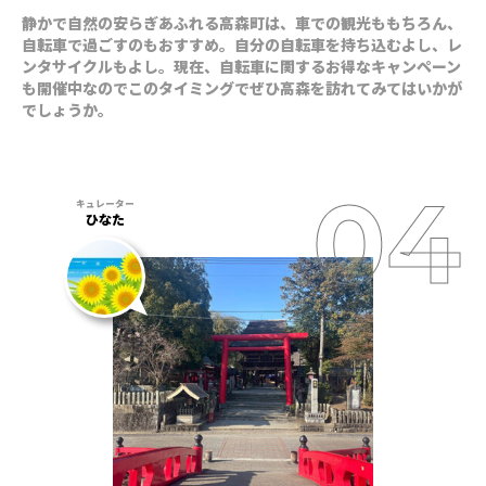
静かで自然の安らぎあふれる高森町は、車での観光ももちろん、
自転車で過ごすのもおすすめ。自分の自転車を持ち込むよし、レ
ンタサイクルもよし。現在、自転車に関するお得なキャンペーン
も開催中なのでこのタイミングでぜひ高森を訪れてみてはいかが
でしょうか。
ひなた