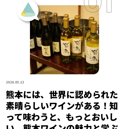
2026.05.13
熊本には、世界に認められた
素晴らしいワインがある！知
って味わうと、もっとおいし
い。熊本ワインの魅力と学ぶ