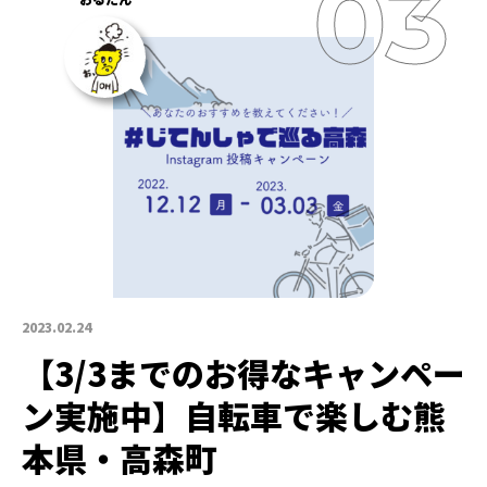
2023.02.24
【3/3までのお得なキャンペー
ン実施中】自転車で楽しむ熊
本県・高森町