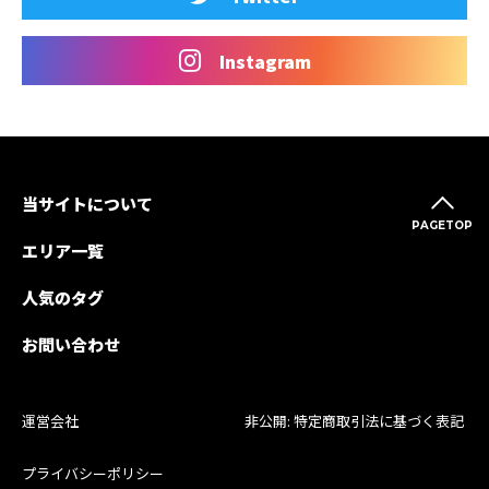
Instagram
当サイトについて
PAGETOP
エリア一覧
人気のタグ
お問い合わせ
運営会社
非公開: 特定商取引法に基づく表記
プライバシーポリシー