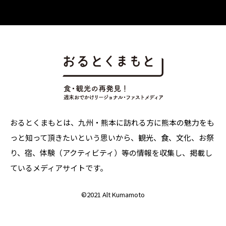
おるとくまもとは、九州・熊本に訪れる方に熊本の魅力をも
っと知って頂きたいという思いから、観光、食、文化、お祭
り、宿、体験（アクティビティ）等の情報を収集し、掲載し
ているメディアサイトです。
©
2021 Alt Kumamoto