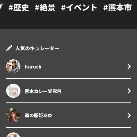
#絶景
#イベント
#熊本市
#カフェ
人気のキュレーター
haruch
熊本カレー党党首
道の駅姫あゆ