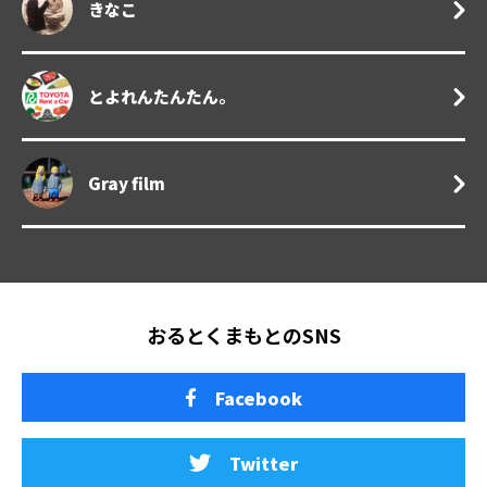
きなこ
とよれんたんたん。
Gray film
おるとくまもとのSNS
Facebook
Twitter