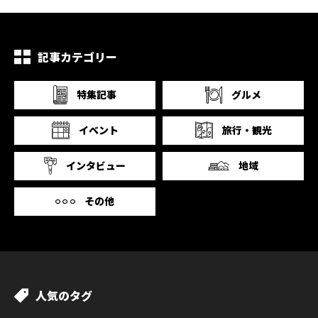
記事カテゴリー
特集記事
グルメ
イベント
旅行・観光
インタビュー
地域
その他
人気のタグ