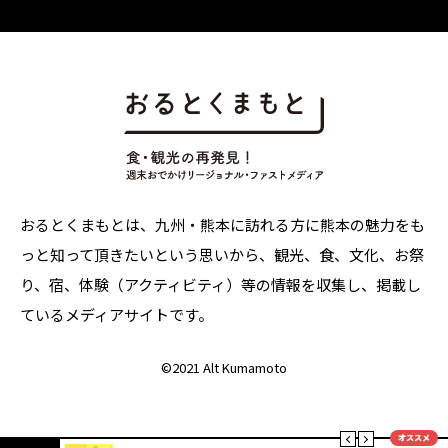
おるとくまもとは、九州・熊本に訪れる方に熊本の魅力をも
っと知って頂きたいという思いから、観光、食、文化、お祭
り、宿、体験（アクティビティ）等の情報を収集し、掲載し
ているメディアサイトです。
©
2021 Alt Kumamoto
オススメ