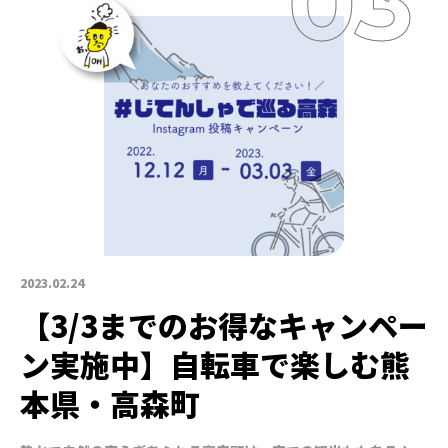
2023.02.24
【3/3までのお得なキャンペー
ン実施中】自転車で楽しむ熊
本県・高森町