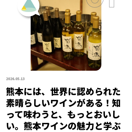
2026.05.13
熊本には、世界に認められた
素晴らしいワインがある！知
って味わうと、もっとおいし
い。熊本ワインの魅力と学ぶ