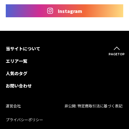
Instagram
当サイトについて
PAGETOP
エリア一覧
人気のタグ
お問い合わせ
運営会社
非公開: 特定商取引法に基づく表記
プライバシーポリシー