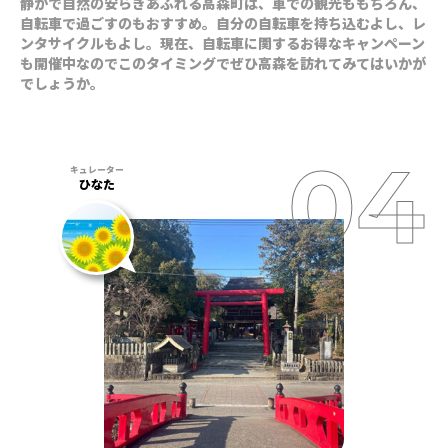
静かで自然の安らぎあふれる高森町は、車での観光ももちろん、
自転車で過ごすのもおすすめ。自分の自転車を持ち込むよし、レ
ンタサイクルもよし。現在、自転車に関するお得なキャンペーン
も開催中なのでこのタイミングでぜひ高森を訪れてみてはいかが
でしょうか。
ひなた