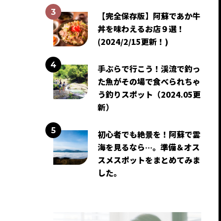
【完全保存版】阿蘇であか牛
丼を味わえるお店９選！
(2024/2/15更新！)
手ぶらで行こう！渓流で釣っ
た魚がその場で食べられちゃ
う釣りスポット（2024.05更
新）
初心者でも絶景を！阿蘇で雲
海を見るなら…。準備＆オス
スメスポットをまとめてみま
した。