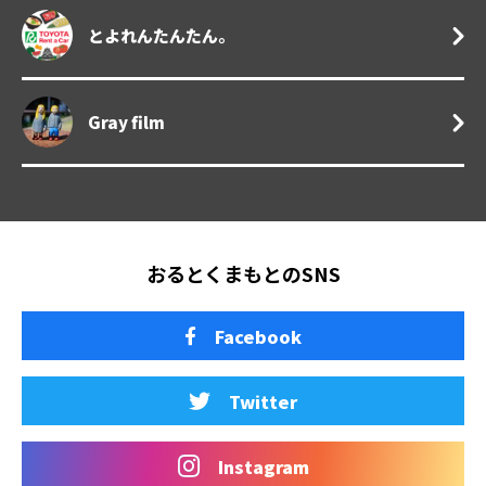
とよれんたんたん。
Gray film
おるとくまもとのSNS
Facebook
Twitter
Instagram