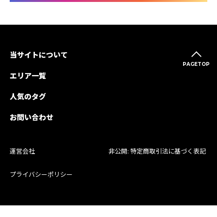
当サイトについて
PAGETOP
エリア一覧
人気のタグ
お問い合わせ
運営会社
非公開: 特定商取引法に基づく表記
プライバシーポリシー