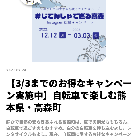
2023.02.24
【3/3までのお得なキャンペー
ン実施中】自転車で楽しむ熊
本県・高森町
静かで自然の安らぎあふれる高森町は、車での観光ももちろん、
自転車で過ごすのもおすすめ。自分の自転車を持ち込むよし、レ
ンタサイクルもよし。現在、自転車に関するお得なキャンペーン