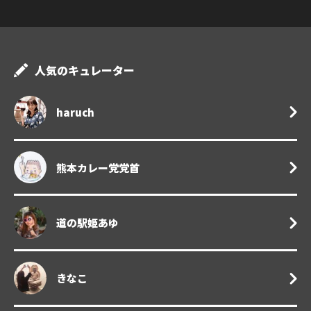
人気のキュレーター
haruch
熊本カレー党党首
道の駅姫あゆ
きなこ