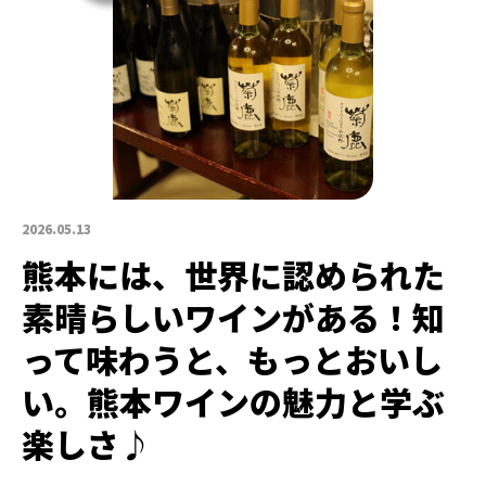
2026.05.13
熊本には、世界に認められた
素晴らしいワインがある！知
って味わうと、もっとおいし
い。熊本ワインの魅力と学ぶ
楽しさ♪