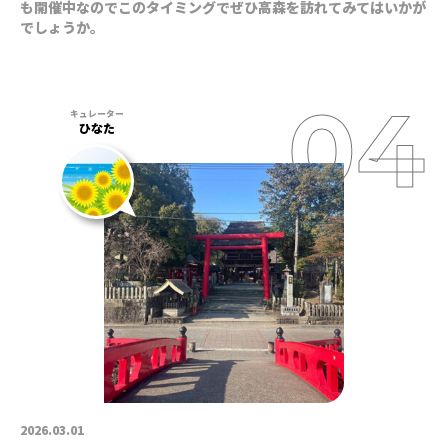
も開催中なのでこのタイミングでぜひ高森を訪れてみてはいかが
でしょうか。
ひなた
2026.03.01