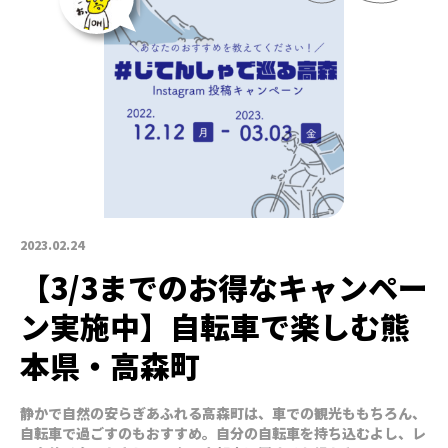
2023.02.24
【3/3までのお得なキャンペー
ン実施中】自転車で楽しむ熊
本県・高森町
静かで自然の安らぎあふれる高森町は、車での観光ももちろん、
自転車で過ごすのもおすすめ。自分の自転車を持ち込むよし、レ