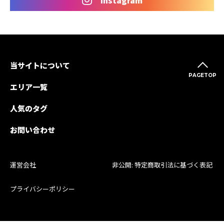
当サイトについて
PAGETOP
エリア一覧
人気のタグ
お問い合わせ
運営会社
非公開: 特定商取引法に基づく表記
プライバシーポリシー