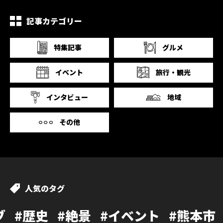
記事カテゴリー
特集記事
グルメ
イベント
旅行・観光
インタビュー
地域
その他
人気のタグ
#絶景
#イベント
#熊本市
#カフェ