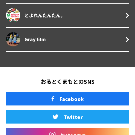
とよれんたんたん。
Gray film
おるとくまもとのSNS
Facebook
Twitter
Instagram