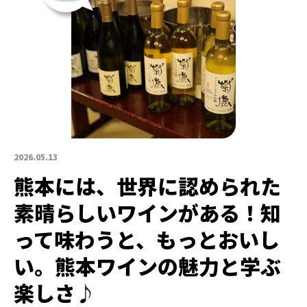
2026.05.13
熊本には、世界に認められた
素晴らしいワインがある！知
って味わうと、もっとおいし
い。熊本ワインの魅力と学ぶ
楽しさ♪