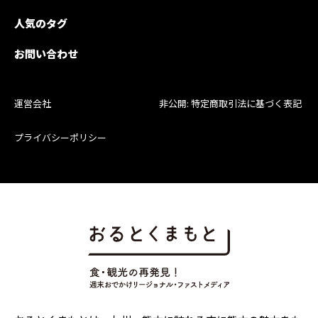
人気のタグ
お問い合わせ
運営会社
非公開: 特定商取引法に基づく表記
プライバシーポリシー