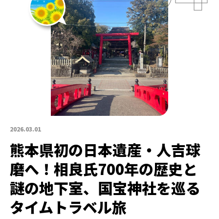
2026.03.01
熊本県初の日本遺産・人吉球
磨へ！相良氏700年の歴史と
謎の地下室、国宝神社を巡る
タイムトラベル旅