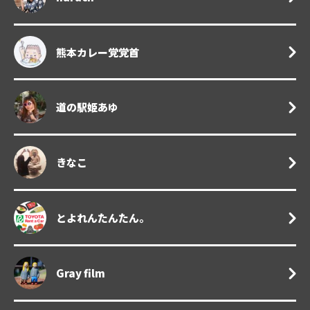
熊本カレー党党首
道の駅姫あゆ
きなこ
とよれんたんたん。
Gray film