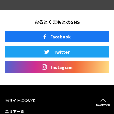
おるとくまもとのSNS
Facebook
Twitter
Instagram
当サイトについて
PAGETOP
エリア一覧