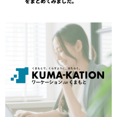
をまとめてみました。