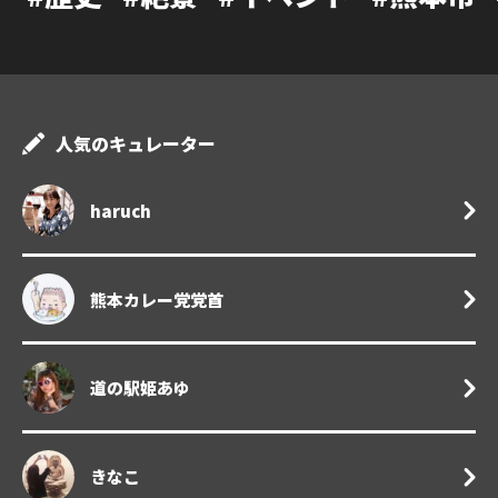
人気のキュレーター
haruch
熊本カレー党党首
道の駅姫あゆ
きなこ