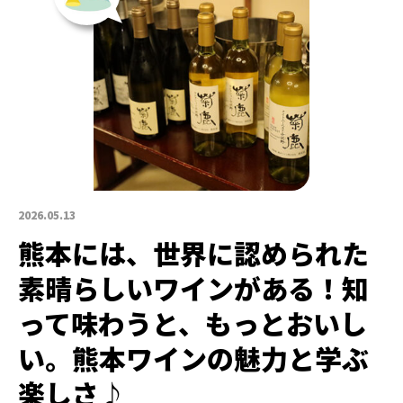
2026.05.13
熊本には、世界に認められた
素晴らしいワインがある！知
って味わうと、もっとおいし
い。熊本ワインの魅力と学ぶ
楽しさ♪