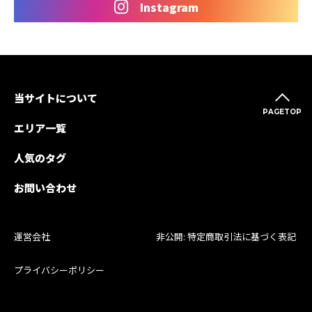
Instagram
当サイトについて
PAGETOP
エリア一覧
人気のタグ
お問い合わせ
運営会社
非公開: 特定商取引法に基づく表記
プライバシーポリシー