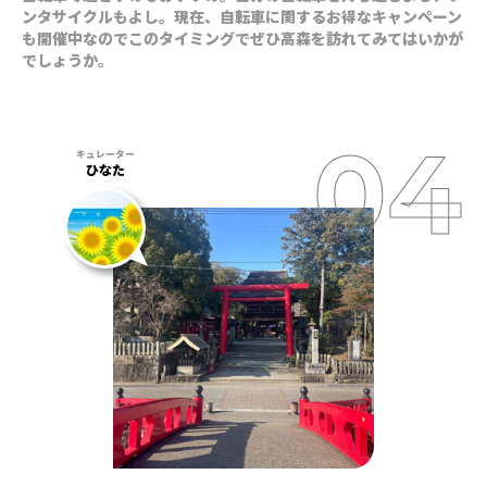
ンタサイクルもよし。現在、自転車に関するお得なキャンペーン
も開催中なのでこのタイミングでぜひ高森を訪れてみてはいかが
でしょうか。
ひなた