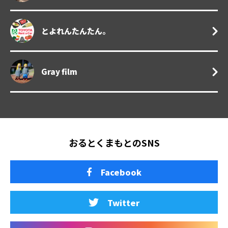
とよれんたんたん。
Gray film
おるとくまもとのSNS
Facebook
Twitter