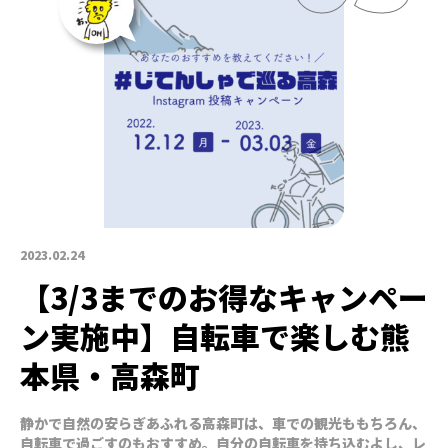
2023.02.24
【3/3までのお得なキャンペー
ン実施中】自転車で楽しむ熊
本県・高森町
静かで自然の安らぎあふれる高森町は、車での観光ももちろん、
自転車で過ごすのもおすすめ。自分の自転車を持ち込むよし、レ