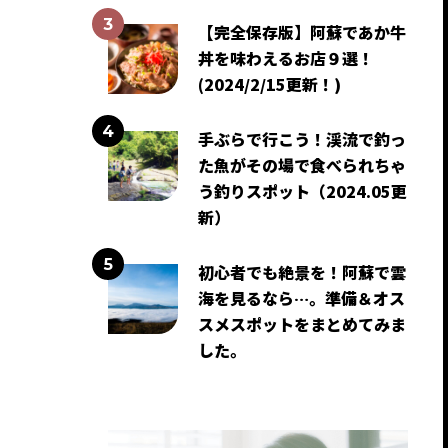
【完全保存版】阿蘇であか牛
丼を味わえるお店９選！
(2024/2/15更新！)
手ぶらで行こう！渓流で釣っ
た魚がその場で食べられちゃ
う釣りスポット（2024.05更
新）
初心者でも絶景を！阿蘇で雲
海を見るなら…。準備＆オス
スメスポットをまとめてみま
した。