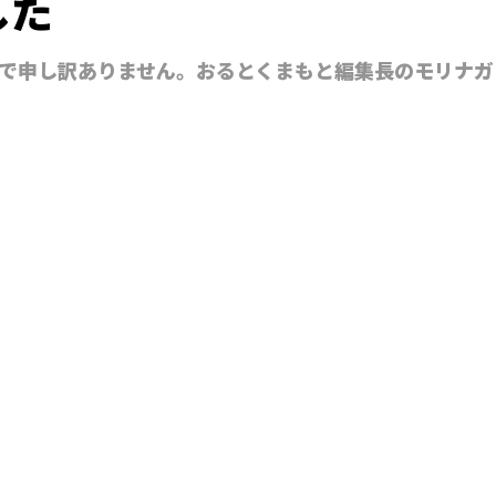
した
で申し訳ありません。おるとくまもと編集長のモリナガ