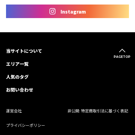
Instagram
当サイトについて
PAGETOP
エリア一覧
人気のタグ
お問い合わせ
運営会社
非公開: 特定商取引法に基づく表記
プライバシーポリシー