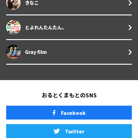
きなこ
とよれんたんたん。
Gray film
おるとくまもとのSNS
Facebook
Twitter