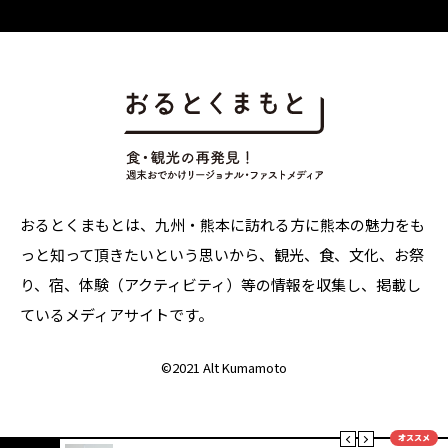
おるとくまもとは、九州・熊本に訪れる方に熊本の魅力をも
っと知って頂きたいという思いから、観光、食、文化、お祭
り、宿、体験（アクティビティ）等の情報を収集し、掲載し
ているメディアサイトです。
©
2021 Alt Kumamoto
オススメ