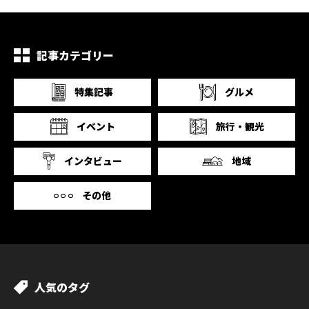
記事カテゴリー
特集記事
グルメ
イベント
旅行・観光
インタビュー
地域
その他
人気のタグ