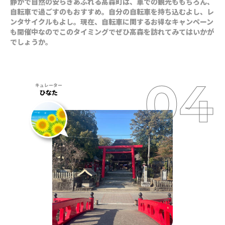
静かで自然の安らぎあふれる高森町は、車での観光ももちろん、
自転車で過ごすのもおすすめ。自分の自転車を持ち込むよし、レ
ンタサイクルもよし。現在、自転車に関するお得なキャンペーン
も開催中なのでこのタイミングでぜひ高森を訪れてみてはいかが
でしょうか。
ひなた