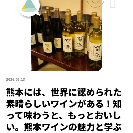
2026.05.13
熊本には、世界に認められた
素晴らしいワインがある！知
って味わうと、もっとおいし
い。熊本ワインの魅力と学ぶ