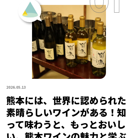
2026.05.13
熊本には、世界に認められた
素晴らしいワインがある！知
って味わうと、もっとおいし
い。熊本ワインの魅力と学ぶ