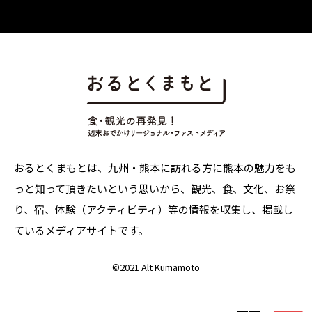
おるとくまもとは、九州・熊本に訪れる方に熊本の魅力をも
っと知って頂きたいという思いから、観光、食、文化、お祭
り、宿、体験（アクティビティ）等の情報を収集し、掲載し
ているメディアサイトです。
©
2021 Alt Kumamoto