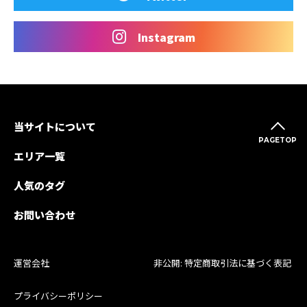
Instagram
当サイトについて
PAGETOP
エリア一覧
人気のタグ
お問い合わせ
運営会社
非公開: 特定商取引法に基づく表記
プライバシーポリシー