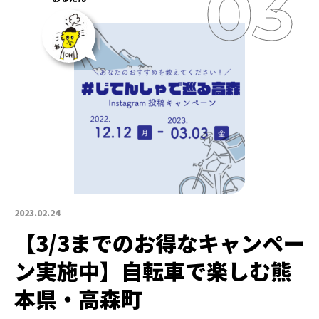
2023.02.24
【3/3までのお得なキャンペー
ン実施中】自転車で楽しむ熊
本県・高森町