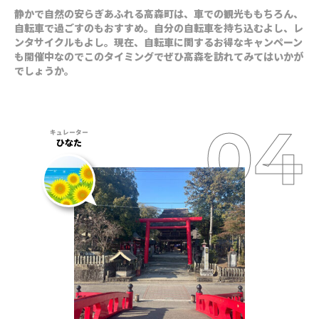
静かで自然の安らぎあふれる高森町は、車での観光ももちろん、
自転車で過ごすのもおすすめ。自分の自転車を持ち込むよし、レ
ンタサイクルもよし。現在、自転車に関するお得なキャンペーン
も開催中なのでこのタイミングでぜひ高森を訪れてみてはいかが
でしょうか。
ひなた