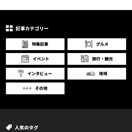
記事カテゴリー
特集記事
グルメ
イベント
旅行・観光
インタビュー
地域
その他
人気のタグ