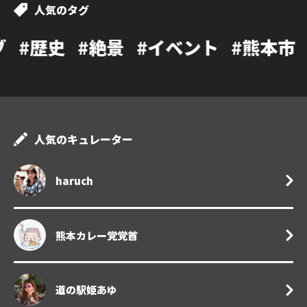
人気のタグ
#絶景
#イベント
#熊本市
#カフェ
人気のキュレーター
haruch
熊本カレー党党首
道の駅姫あゆ