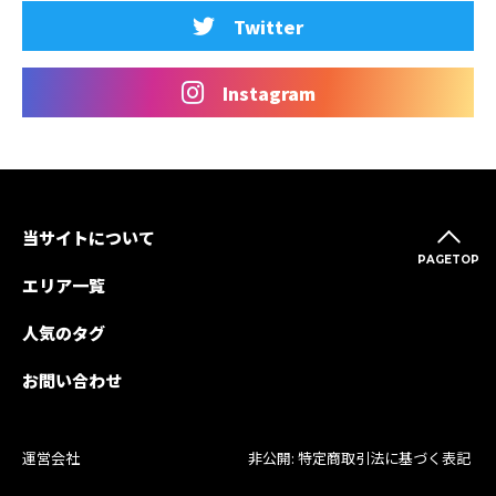
Twitter
Instagram
当サイトについて
PAGETOP
エリア一覧
人気のタグ
お問い合わせ
運営会社
非公開: 特定商取引法に基づく表記