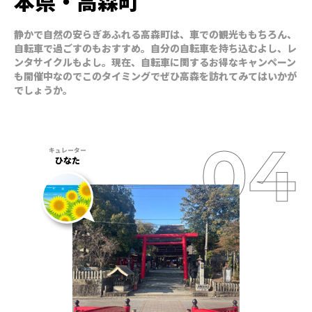
本県・高森町
静かで自然の安らぎあふれる高森町は、車での観光ももちろん、
自転車で過ごすのもおすすめ。自分の自転車を持ち込むよし、レ
ンタサイクルもよし。現在、自転車に関するお得なキャンペーン
も開催中なのでこのタイミングでぜひ高森を訪れてみてはいかが
でしょうか。
ひなた