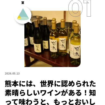
室
2026.05.13
熊本には、世界に認められた
素晴らしいワインがある！知
って味わうと、もっとおいし