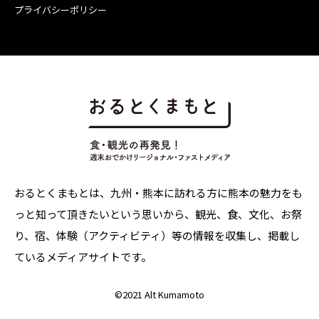
プライバシーポリシー
おるとくまもとは、九州・熊本に訪れる方に熊本の魅力をも
っと知って頂きたいという思いから、観光、食、文化、お祭
り、宿、体験（アクティビティ）等の情報を収集し、掲載し
ているメディアサイトです。
©
2021 Alt Kumamoto