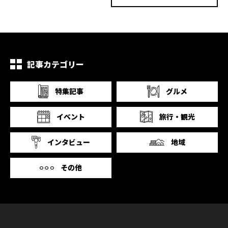
記事カテゴリー
特集記事
グルメ
イベント
旅行・観光
インタビュー
地域
その他