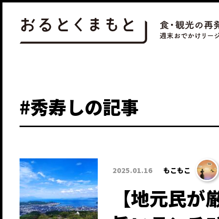
#秀寿しの記事
2025.01.16
もこもこ
【地元民が