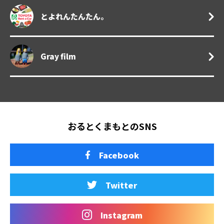
とよれんたんたん。
Gray film
おるとくまもとのSNS
Facebook
Twitter
Instagram