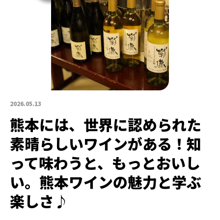
2026.05.13
熊本には、世界に認められた
素晴らしいワインがある！知
って味わうと、もっとおいし
い。熊本ワインの魅力と学ぶ
楽しさ♪