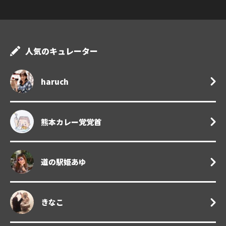
人気のキュレーター
haruch
熊本カレー党党首
道の駅姫あゆ
きなこ