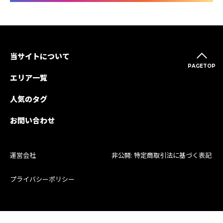
当サイトについて
PAGETOP
エリア一覧
人気のタグ
お問い合わせ
運営会社
非公開: 特定商取引法に基づく表記
プライバシーポリシー