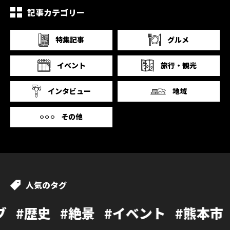
記事カテゴリー
特集記事
グルメ
イベント
旅行・観光
インタビュー
地域
その他
人気のタグ
#絶景
#イベント
#熊本市
#カフェ