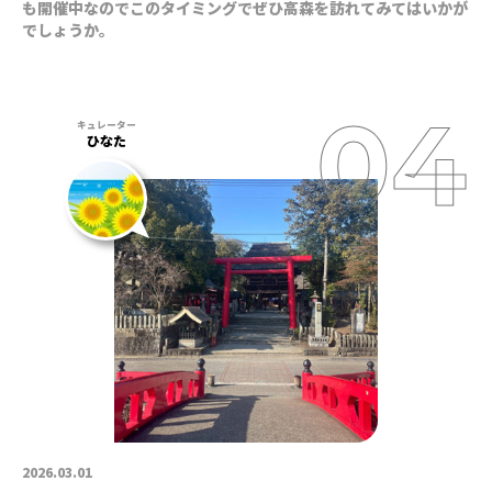
も開催中なのでこのタイミングでぜひ高森を訪れてみてはいかが
でしょうか。
ひなた
2026.03.01