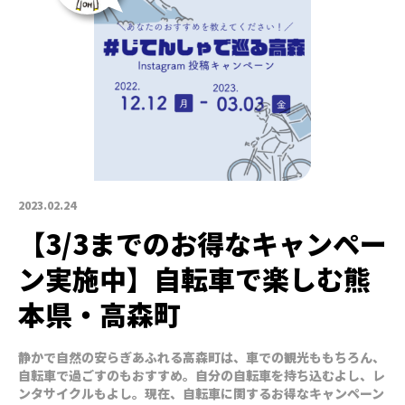
2023.02.24
【3/3までのお得なキャンペー
ン実施中】自転車で楽しむ熊
本県・高森町
静かで自然の安らぎあふれる高森町は、車での観光ももちろん、
自転車で過ごすのもおすすめ。自分の自転車を持ち込むよし、レ
ンタサイクルもよし。現在、自転車に関するお得なキャンペーン